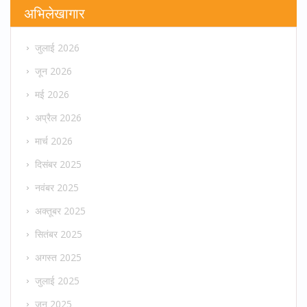
अभिलेखागार
जुलाई 2026
जून 2026
मई 2026
अप्रैल 2026
मार्च 2026
दिसंबर 2025
नवंबर 2025
अक्तूबर 2025
सितंबर 2025
अगस्त 2025
जुलाई 2025
जून 2025