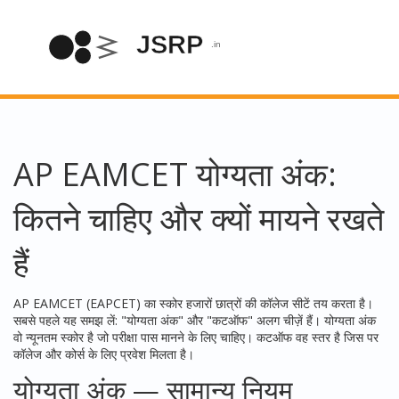
AP EAMCET योग्यता अंक:
कितने चाहिए और क्यों मायने रखते
हैं
AP EAMCET (EAPCET) का स्कोर हजारों छात्रों की कॉलेज सीटें तय करता है।
सबसे पहले यह समझ लें: "योग्यता अंक" और "कटऑफ" अलग चीज़ें हैं। योग्यता अंक
वो न्यूनतम स्कोर है जो परीक्षा पास मानने के लिए चाहिए। कटऑफ वह स्तर है जिस पर
कॉलेज और कोर्स के लिए प्रवेश मिलता है।
योग्यता अंक — सामान्य नियम