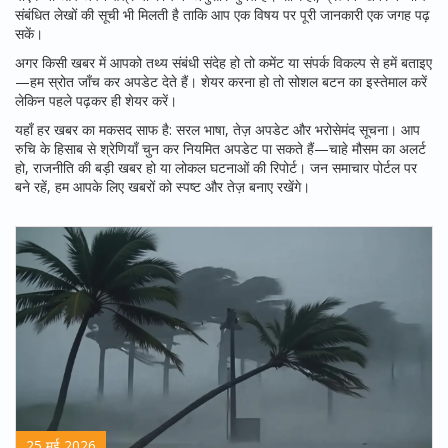
संबंधित लेखों की सूची भी मिलती है ताकि आप एक विषय पर पूरी जानकारी एक जगह पढ़
सकें।
अगर किसी खबर में आपको तथ्य संबंधी संदेह हो तो कमेंट या संपर्क विकल्प से हमें बताइए
—हम स्रोत जाँच कर अपडेट देते हैं। शेयर करना हो तो सोशल बटन का इस्तेमाल करें
लेकिन पहले पढ़कर ही शेयर करें।
यहाँ हर खबर का मकसद साफ है: सरल भाषा, तेज़ अपडेट और भरोसेमंद सूचना। आप
रुचि के हिसाब से श्रेणियाँ चुन कर नियमित अपडेट पा सकते हैं—चाहे मौसम का अलर्ट
हो, राजनीति की बड़ी खबर हो या लोकल घटनाओं की रिपोर्ट। जन समाचार पोर्टल पर
बने रहें, हम आपके लिए खबरों को स्पष्ट और तेज़ बनाए रखेंगे।
25 मई 2026