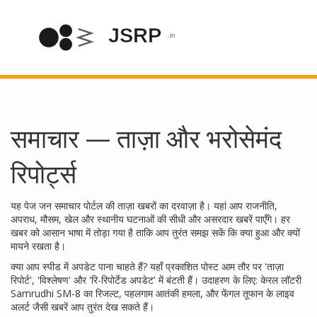
समाचार — ताज़ा और भरोसेमंद
रिपोर्ट्स
यह पेज जन समाचार पोर्टल की ताज़ा खबरों का दरवाज़ा है। यहां आप राजनीति,
अपराध, मौसम, खेल और स्थानीय घटनाओं की सीधी और असरदार खबरें पाएँगे। हर
खबर को आसान भाषा में तोड़ा गया है ताकि आप तुरंत समझ सकें कि क्या हुआ और क्यों
मायने रखता है।
क्या आप स्पीड में अपडेट पाना चाहते हैं? यहाँ प्रकाशित पोस्ट आम तौर पर 'ताज़ा
रिपोर्ट', 'विश्लेषण' और 'रि-रिपोर्टेड अपडेट' में बंटती हैं। उदाहरण के लिए: केरल लॉटरी
Samrudhi SM-8 का रिजल्ट, पहलगाम आतंकी हमला, और फेंगल तूफान के लाइव
अलर्ट जैसी खबरें आप तुरंत देख सकते हैं।