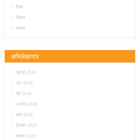
विश्व
विज्ञान
समाज
अभिलेखागार
जुलाई 2026
जून 2026
मई 2026
अप्रैल 2026
मार्च 2026
दिसंबर 2025
नवंबर 2025