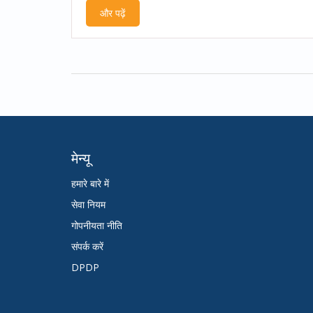
और पढ़ें
मेन्यू
हमारे बारे में
सेवा नियम
गोपनीयता नीति
संपर्क करें
DPDP