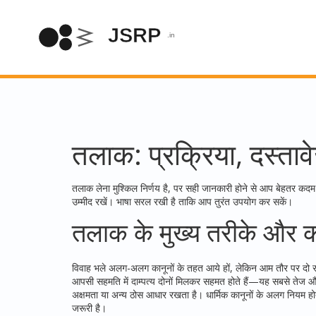
तलाक: प्रक्रिया, दस्त
तलाक लेना मुश्किल निर्णय है, पर सही जानकारी होने से आप बेहतर कदम उठा
उम्मीद रखें। भाषा सरल रखी है ताकि आप तुरंत उपयोग कर सकें।
तलाक के मुख्य तरीके और 
विवाह भले अलग-अलग कानूनों के तहत आये हों, लेकिन आम तौर पर द
आपसी सहमति में दाम्पत्य दोनों मिलकर सहमत होते हैं—यह सबसे तेज और 
अक्षमता या अन्य ठोस आधार रखता है। धार्मिक कानूनों के अलग नियम होते
जरूरी है।