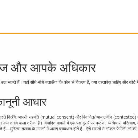
ावेज और आपके अधिकार
 सकते हैं। यहाँ सीधे-सीधे बताऊँगा कि कौन से विकल्प हैं, क्या दस्तावेज़ चाहिए और कोर्ट में
कानूनी आधार
ो रास्ते दिखेंगे: आपसी सहमति (mutual consent) और विवादित/न्यायालयीन (contested
कम तनाव वाला तरीका है। विवादित मामलों में एक पक्ष दूसरे पर करुणा, व्यभिचार, परित्याग
 हैं—मुस्लिम तलाक के मामलों में अलग प्रावधान होते हैं। ऐसे मामलों में लोकल फैमिली लॉ क