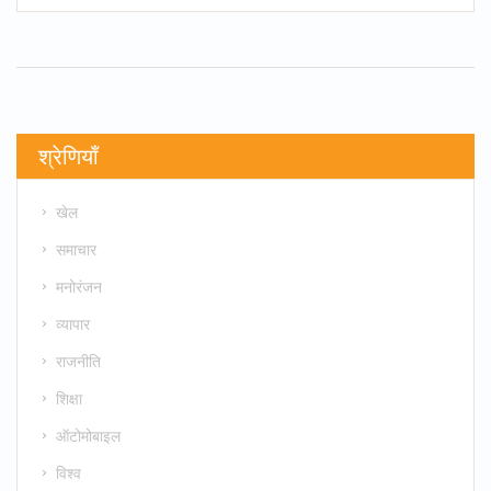
श्रेणियाँ
खेल
समाचार
मनोरंजन
व्यापार
राजनीति
शिक्षा
ऑटोमोबाइल
विश्व