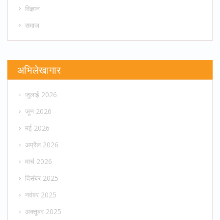
विज्ञान
समाज
अभिलेखागार
जुलाई 2026
जून 2026
मई 2026
अप्रैल 2026
मार्च 2026
दिसंबर 2025
नवंबर 2025
अक्तूबर 2025