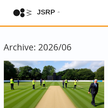
Archive: 2026/06