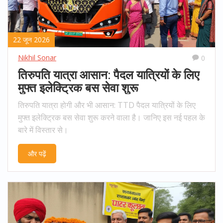
22 जून 2026
Nikhil Sonar
0
तिरुपति यात्रा आसान: पैदल यात्रियों के लिए
मुफ्त इलेक्ट्रिक बस सेवा शुरू
तिरुपति यात्रा होगी और भी आसान: TTD पैदल यात्रियों के लिए
मुफ्त इलेक्ट्रिक बस सेवा शुरू करने वाला है। जानिए इस नई पहल के
बारे में विस्तार से।
और पढ़ें