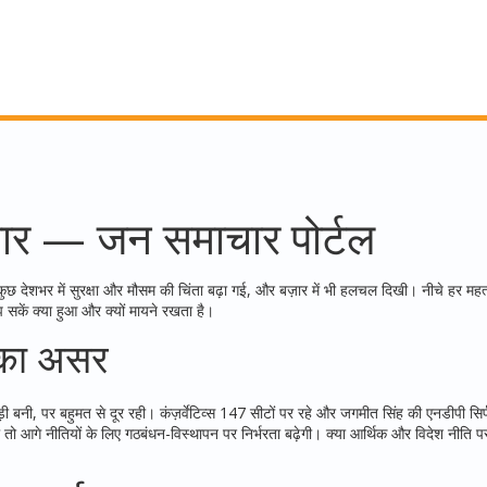
ार — जन समाचार पोर्टल
छ देशभर में सुरक्षा और मौसम की चिंता बढ़ा गई, और बज़ार में भी हलचल दिखी। नीचे हर महत्
ें क्या हुआ और क्यों मायने रखता है।
व का असर
बड़ी बनी, पर बहुमत से दूर रही। कंज़र्वेटिव्स 147 सीटों पर रहे और जगमीत सिंह की एनडीपी सिर्
े नीतियों के लिए गठबंधन-विस्थापन पर निर्भरता बढ़ेगी। क्या आर्थिक और विदेश नीति पर