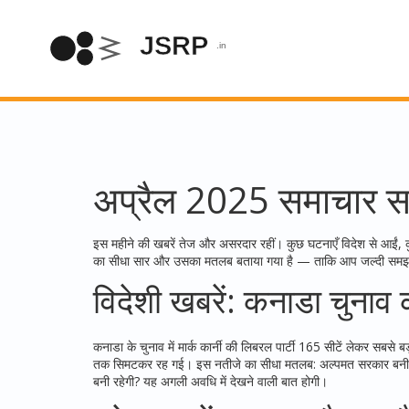
अप्रैल 2025 समाचार स
इस महीने की खबरें तेज और असरदार रहीं। कुछ घटनाएँ विदेश से आईं, कु
का सीधा सार और उसका मतलब बताया गया है — ताकि आप जल्दी समझ सक
विदेशी खबरें: कनाडा चुना
कनाडा के चुनाव में मार्क कार्नी की लिबरल पार्टी 165 सीटें लेकर सबसे 
तक सिमटकर रह गई। इस नतीजे का सीधा मतलब: अल्पमत सरकार बनी तो आग
बनी रहेगी? यह अगली अवधि में देखने वाली बात होगी।