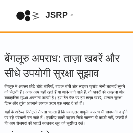
बेंगलूरु अपराध: ताज़ा खबरें और
सीधे उपयोगी सुरक्षा सुझाव
बेंगलूरु में अक्सर छोटे-छोटे चोरियाँ, बाइक चोरी और साइबर फ्रॉड जैसी घटनाएँ सुनने
को मिलती हैं। अगर आप यहाँ रहते हैं या आने-जाने वाले हैं, तो खबरों को समझना और
व्यवहारिक सुरक्षा अपनाना जरूरी है। इस टैग पेज पर हम ताज़ा खबरें, आसान सुरक्षा
टिप्स और तुरंत अपनाने लायक कदम एक जगह दे रहे हैं।
यहाँ के अरेंज्ड रिपोर्ट्स से पता चलता है कि ज्यादातर मामूली अपराध भी सावधानी न होने
पर बड़े परेशानी बन जाते हैं। इसलिए खबरें पढ़कर सिर्फ जानना ही काफी नहीं, जरूरी है
कि आप रोज़मर्रा की आदतें बदलकर खुद को सुरक्षित रखें।