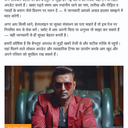
अपडेट करते हैं। खबर पढ़ते समय आप स्थानीय थाने का नाम, तारीख और पीड़ित व
गवाहों के बयान जैसे विवरण पर ध्यान दें — ये जानकारी आपको असल हालात समझने में
मदद करेगी।
अगर आप किसी थाने, हेल्पलाइन या सुरक्षा संसाधन का पता चाहते हैं तो इस पेज पर
नियमित रूप से चेक करें। कमेंट में आप अपनी चिंता या अनुभव भी साझा कर सकते हैं
— सही जानकारी से ही सुरक्षा बेहतर बनती है।
हमारी कोशिश है कि बेंगलूरु अपराध से जुड़ी खबरें तेजी से और सटीक तरीके से पहुंचें।
यहां मिलने वाले लोकल अपडेट और व्यवहारिक टिप्स का उपयोग करके आप खुद और
अपने परिवार को सुरक्षित रख सकते हैं।