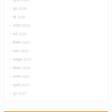
जून 2026
मई 2026
अप्रैल 2026
मार्च 2026
दिसंबर 2025
नवंबर 2025
अक्तूबर 2025
सितंबर 2025
अगस्त 2025
जुलाई 2025
जून 2025