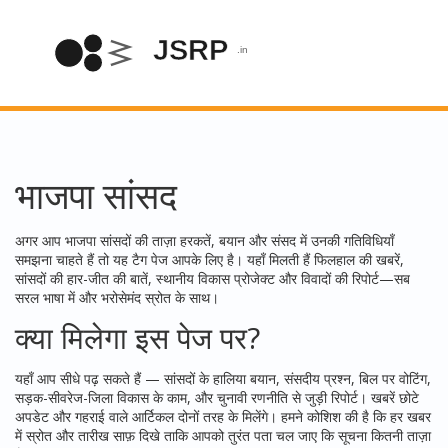
भाजपा सांसद
अगर आप भाजपा सांसदों की ताज़ा हरकतें, बयान और संसद में उनकी गतिविधियाँ
समझना चाहते हैं तो यह टैग पेज आपके लिए है। यहाँ मिलती हैं फिलहाल की खबरें,
सांसदों की हार-जीत की बातें, स्थानीय विकास प्रोजेक्ट और विवादों की रिपोर्ट—सब
सरल भाषा में और भरोसेमंद स्रोत के साथ।
क्या मिलेगा इस पेज पर?
यहाँ आप सीधे पढ़ सकते हैं — सांसदों के हालिया बयान, संसदीय प्रश्न, बिल पर वोटिंग,
सड़क-सीवरेज-जिला विकास के काम, और चुनावी रणनीति से जुड़ी रिपोर्ट। खबरें छोटे
अपडेट और गहराई वाले आर्टिकल दोनों तरह के मिलेंगे। हमने कोशिश की है कि हर खबर
में स्रोत और तारीख साफ़ दिखे ताकि आपको तुरंत पता चल जाए कि सूचना कितनी ताज़ा