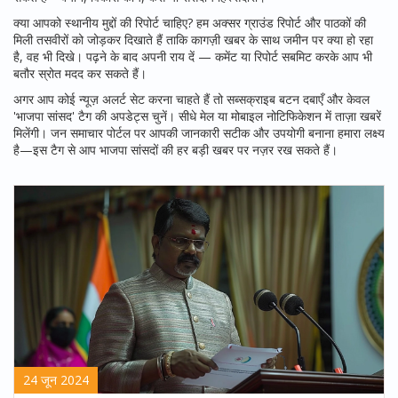
क्या आपको स्थानीय मुद्दों की रिपोर्ट चाहिए? हम अक्सर ग्राउंड रिपोर्ट और पाठकों की
मिली तसवीरों को जोड़कर दिखाते हैं ताकि कागज़ी खबर के साथ जमीन पर क्या हो रहा
है, वह भी दिखे। पढ़ने के बाद अपनी राय दें — कमेंट या रिपोर्ट सबमिट करके आप भी
बतौर स्रोत मदद कर सकते हैं।
अगर आप कोई न्यूज़ अलर्ट सेट करना चाहते हैं तो सब्सक्राइब बटन दबाएँ और केवल
'भाजपा सांसद' टैग की अपडेट्स चुनें। सीधे मेल या मोबाइल नोटिफिकेशन में ताज़ा खबरें
मिलेंगी। जन समाचार पोर्टल पर आपकी जानकारी सटीक और उपयोगी बनाना हमारा लक्ष्य
है—इस टैग से आप भाजपा सांसदों की हर बड़ी खबर पर नज़र रख सकते हैं।
24 जून 2024