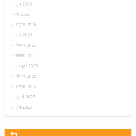
जून 2026
मई 2026
अप्रैल 2026
मार्च 2026
दिसंबर 2025
नवंबर 2025
अक्तूबर 2025
सितंबर 2025
अगस्त 2025
जुलाई 2025
जून 2025
टैग