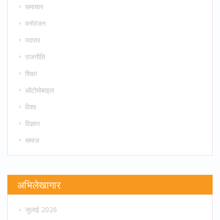
समाचार
मनोरंजन
व्यापार
राजनीति
शिक्षा
ऑटोमोबाइल
विश्व
विज्ञान
समाज
अभिलेखागार
जुलाई 2026