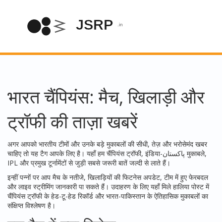
भारत चैंपियंस: मैच, खिलाड़ी और
ट्रॉफी की ताज़ा खबरें
अगर आपको भारतीय टीमों और उनके बड़े मुकाबलों की सीधी, तेज़ और भरोसेमंद खबर
चाहिए तो यह टैग आपके लिए है। यहाँ हम चैंपियंस ट्रॉफी, इंडिया-پاکستان मुकाबले,
IPL और प्रमुख टूर्नामेंटों से जुड़ी सबसे जरूरी बातें जल्दी से लाते हैं।
इन्हीं पन्नों पर आप मैच के नतीजे, खिलाड़ियों की फिटनेस अपडेट, टीम में हुए फेरबदल
और लाइव स्ट्रीमिंग जानकारी पा सकते हैं। उदाहरण के लिए यहाँ मिले हालिया पोस्ट में
चैंपियंस ट्रॉफी के हेड-टू-हेड रिकॉर्ड और भारत-पाकिस्तान के ऐतिहासिक मुकाबलों का
संक्षिप्त विश्लेषण है।