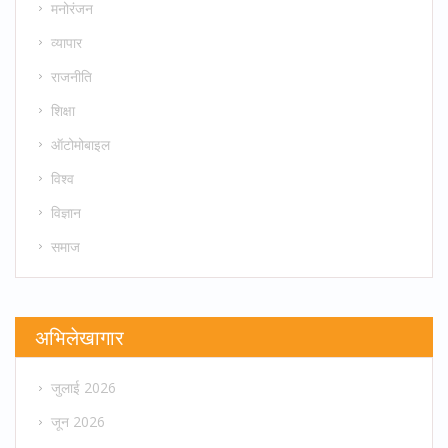
मनोरंजन
व्यापार
राजनीति
शिक्षा
ऑटोमोबाइल
विश्व
विज्ञान
समाज
अभिलेखागार
जुलाई 2026
जून 2026