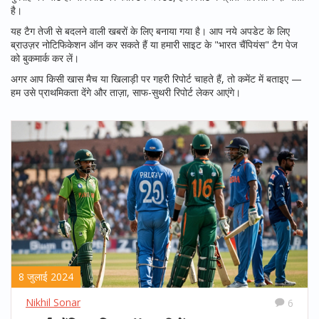
है।
यह टैग तेजी से बदलने वाली खबरों के लिए बनाया गया है। आप नये अपडेट के लिए
ब्राउज़र नोटिफिकेशन ऑन कर सकते हैं या हमारी साइट के "भारत चैंपियंस" टैग पेज
को बुकमार्क कर लें।
अगर आप किसी खास मैच या खिलाड़ी पर गहरी रिपोर्ट चाहते हैं, तो कमेंट में बताइए —
हम उसे प्राथमिकता देंगे और ताज़ा, साफ-सुथरी रिपोर्ट लेकर आएंगे।
8 जुलाई 2024
Nikhil Sonar
6