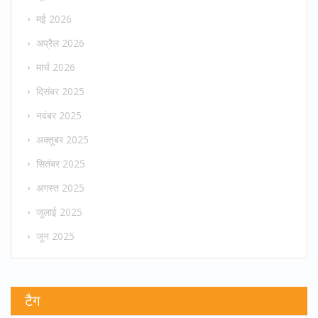
मई 2026
अप्रैल 2026
मार्च 2026
दिसंबर 2025
नवंबर 2025
अक्तूबर 2025
सितंबर 2025
अगस्त 2025
जुलाई 2025
जून 2025
टैग