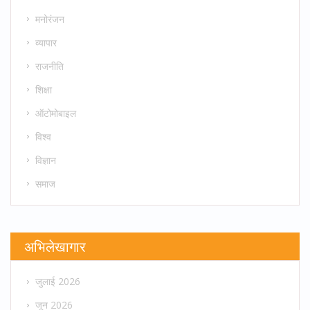
मनोरंजन
व्यापार
राजनीति
शिक्षा
ऑटोमोबाइल
विश्व
विज्ञान
समाज
अभिलेखागार
जुलाई 2026
जून 2026