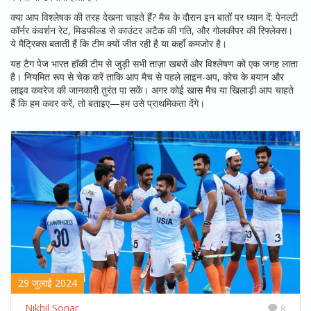
क्या आप विश्लेषक की तरह देखना चाहते हैं? मैच के दौरान इन बातों पर ध्यान दें: पेनल्टी
कॉर्नर कंवर्शन रेट, मिडफील्ड से काउंटर अटैक की गति, और गोलकीपर की रिफ्लेक्स।
ये मैट्रिक्स बताती हैं कि टीम क्यों जीत रही है या कहाँ कमजोर है।
यह टैग पेज भारत हॉकी टीम से जुड़ी सभी ताज़ा खबरों और विश्लेषण को एक जगह लाता
है। नियमित रूप से चेक करें ताकि आप मैच से पहले लाइन-अप, कोच के बयान और
लाइव कवरेज की जानकारी तुरंत पा सकें। अगर कोई खास मैच या खिलाड़ी आप चाहते
हैं कि हम कवर करें, तो बताइए—हम उसे प्राथमिकता देंगे।
29 जुलाई 2024
Nikhil Sonar
8