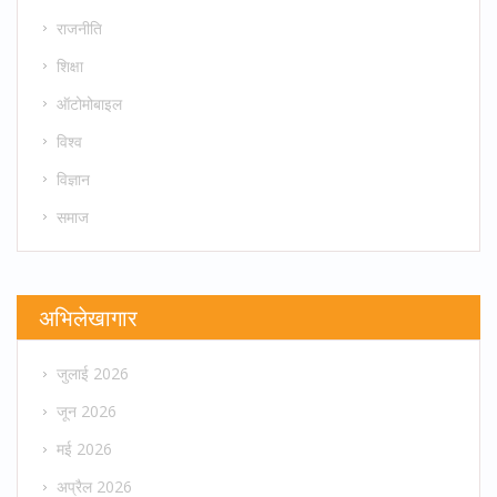
राजनीति
शिक्षा
ऑटोमोबाइल
विश्व
विज्ञान
समाज
अभिलेखागार
जुलाई 2026
जून 2026
मई 2026
अप्रैल 2026