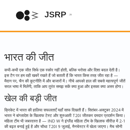
भारत की जीत
कभी-कभी एक जीत सिर्फ एक स्कोर नहीं होती, बल्कि भरोसा और दिशा बदल देती है।
इस टैग पर हम वही खबरें रखते हैं जो बताती हैं कि भारत किस तरह जीत रहा है —
मैदान पर, चैन की कूटनीति में और बाजारों में। नीचे आपको हाल की सबसे महत्वपूर्ण जीतें
सरल भाषा में मिलेंगी, ताकि आप तुरंत समझ सकें क्या हुआ और इसका क्या असर होगा।
खेल की बड़ी जीत
क्रिकेट में भारत की हालिया सफलताएँ यहाँ साफ दिखती हैं। सितंबर-अक्टूबर 2024 में
भारत ने बांग्लादेश के खिलाफ टेस्ट और शुरुआती T20I जीतकर दमदार प्रदर्शन किया।
महिला टीम भी जबरदस्त है — IND W ने इंग्लैंड महिला टीम के खिलाफ सीरीज़ में 2-1
की बढ़त बनाई हुई है और चौथा T20I 9 जुलाई, मैनचेस्टर में खेला जाएगा। मैच सोनी