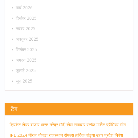
मार्च 2026
दिसंबर 2025
नवंबर 2025
अक्तूबर 2025
सितंबर 2025
अगस्त 2025
जुलाई 2025
जून 2025
टैग
क्रिकेट
शेयर बाजार
भारत
नरेंद्र मोदी
खेल समाचार
स्टॉक मार्केट
प्रीमियर लीग
IPL 2024
नीरज चोपड़ा
राजस्थान रॉयल्स
हार्दिक पांड्या
उत्तर प्रदेश
निवेश