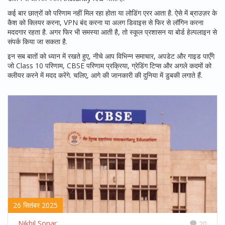
कई बार छात्रों को परिणाम नहीं मिल रहा होता या लोडिंग एरर आता है. ऐसे में ब्राउज़र के
कैश को क्लियर करना, VPN बंद करना या अलग डिवाइस से फिर से लॉगिन करना
मददगार रहता है. अगर फिर भी समस्या आती है, तो स्कूल प्रशासन या बोर्ड हेल्पलाइन से
संपर्क किया जा सकता है.
इन सब बातों को ध्यान में रखते हुए, नीचे आप विभिन्न समाचार, अपडेट और गाइड पाएँगे
जो Class 10 परिणाम, CBSE परिणाम प्रक्रिया, ग्रेडिंग टिप्स और अगले कदमों को
क्लीयर करने में मदद करेंगे. चलिए, आगे की जानकारी की दुनिया में डुबकी लगाते हैं.
26 सितंबर 2025
Nikhil Sonar
20