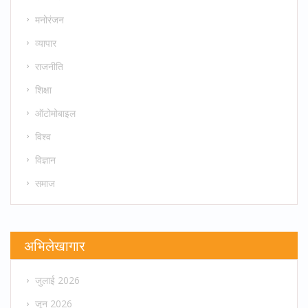
मनोरंजन
व्यापार
राजनीति
शिक्षा
ऑटोमोबाइल
विश्व
विज्ञान
समाज
अभिलेखागार
जुलाई 2026
जून 2026