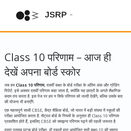
Class 10 परिणाम – आज ही
देखें अपना बोर्ड स्कोर
जब हम
Class 10 परिणाम
,
दसवीं कक्षा के बोर्ड परीक्षा के अंतिम अंक और ग्रेडिंग
रिपोर्ट
. इसे अक्सर
दसवीं परिणाम
कहा जाता है, क्योंकि यह छात्रों के अगले शैक्षणिक
कदम तय करता है. इस पेज पर हम न सिर्फ परिणाम को जल्दी देखेंगे, बल्कि उसके बाद
की योजना भी बनाएँगे.
एक महत्वपूर्ण साथी
CBSE
,
केंद्र शैक्षिक बोर्ड, जो भारत में बड़ी संख्या में स्कूलों की
परीक्षा आयोजित करता है
.
सेंट्रल बोर्ड
के नियमों के अनुसार ही Class 10 परिणाम
प्रकाशित होते हैं, इसलिए CBSE को समझना परिणाम पढ़ने की पहली जरूरत है.
दूसरा प्रमुख घटक
बोर्ड परीक्षा
,
वों स्कूलों द्वारा आयोजित सभी कक्षा‑10 की समग्र