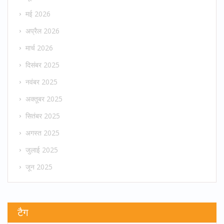
मई 2026
अप्रैल 2026
मार्च 2026
दिसंबर 2025
नवंबर 2025
अक्तूबर 2025
सितंबर 2025
अगस्त 2025
जुलाई 2025
जून 2025
टैग