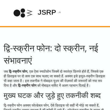
द्वि-स्क्रीन फोन: दो स्क्रीन, नई
संभावनाएं
जब
द्वि-स्क्रीन फोन
,
एक ऐसा स्मार्टफोन जिसमें दो स्वतंत्र डिस्प्ले होते हैं, जिससे एक
ही डिवाइस पर दो काम एक साथ चलाए जा सकते हैं
. अक्सर इसे
ड्यूल‑स्क्रीन डिवाइस
भी कहा जाता है। इस तकनीक ने मोबाइल यूज़र की रोज़मर्रा की जरूरतों को नया रूप
दिया है और
द्वि-स्क्रीन फोन
को मोबाइल मार्केट में अलग पहचान दिलाई है।
मुख्य घटक और जुड़े हुए तकनीकी शब्द
द्वि-स्क्रीन फोन अक्सर
फोल्डेबल फोन
,
ऐसे डिवाइस जो कहीं भी मोड़े जा सकते हैं,
जिससे स्क्रीन आकार बदलता है
की श्रेणी में आते हैं। फोल्डेबल तकनीक के कारण दो