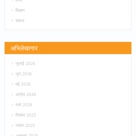
विज्ञान
समाज
अभिलेखागार
जुलाई 2026
जून 2026
मई 2026
अप्रैल 2026
मार्च 2026
दिसंबर 2025
नवंबर 2025
अक्तूबर 2025