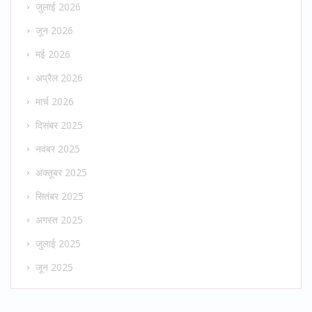
जुलाई 2026
जून 2026
मई 2026
अप्रैल 2026
मार्च 2026
दिसंबर 2025
नवंबर 2025
अक्तूबर 2025
सितंबर 2025
अगस्त 2025
जुलाई 2025
जून 2025