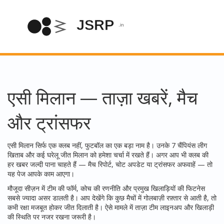
एसी मिलान — ताज़ा खबरें, मैच
और ट्रांसफर
एसी मिलान सिर्फ एक क्लब नहीं, फुटबॉल का एक बड़ा नाम है। उनके 7 चैंपियंस लीग
खिताब और कई घरेलू जीत मिलान को हमेशा चर्चा में रखते हैं। अगर आप भी क्लब की
हर खबर जल्दी पाना चाहते हैं — मैच रिपोर्ट, चोट अपडेट या ट्रांसफर अफवाहें — तो
यह पेज आपके काम आएगा।
मौजूदा सीज़न में टीम की फॉर्म, कोच की रणनीति और प्रमुख खिलाड़ियों की फिटनेस
सबसे ज्यादा असर डालती है। आप देखेंगे कि कुछ मैचों में गोलबाज़ी रफ़्तार से आती है, तो
कभी रक्षा मजबूत होकर जीत दिलाती है। ऐसे मामले में ताज़ा टीम लाइनअप और खिलाड़ी
की स्थिति पर नजर रखना जरूरी है।