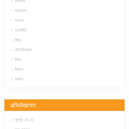
समाचार
मनोरंजन
व्यापार
राजनीति
शिक्षा
ऑटोमोबाइल
विश्व
विज्ञान
समाज
अभिलेखागार
जुलाई 2026