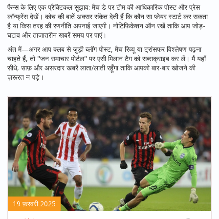
फैन्स के लिए एक प्रैक्टिकल सुझाव: मैच डे पर टीम की आधिकारिक पोस्ट और प्रेस
कॉन्फ्रेंस देखें। कोच की बातें अक्सर संकेत देती हैं कि कौन सा प्लेयर स्टार्ट कर सकता
है या किस तरह की रणनीति अपनाई जाएगी। नोटिफिकेशन ऑन रखें ताकि आप जोड़-
घटाव और ताजातरीन खबरें समय पर पाएं।
अंत में—अगर आप क्लब से जुड़ी ब्लॉग पोस्ट, मैच रिव्यू या ट्रांसफर विश्लेषण पढ़ना
चाहते हैं, तो "जन समाचार पोर्टल" पर एसी मिलान टैग को सब्सक्राइब कर लें। मैं यहाँ
सीधे, साफ़ और असरदार खबरें लाता/लाती रहूँगा ताकि आपको बार-बार खोजने की
ज़रूरत न पड़े।
19 फ़रवरी 2025