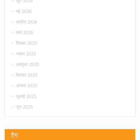
जून 2026
मई 2026
अप्रैल 2026
मार्च 2026
दिसंबर 2025
नवंबर 2025
अक्तूबर 2025
सितंबर 2025
अगस्त 2025
जुलाई 2025
जून 2025
टैग