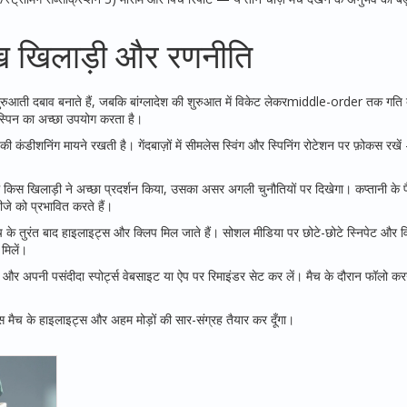
ुख खिलाड़ी और रणनीति
ुरुआती दबाव बनाते हैं, जबकि बांग्लादेश की शुरुआत में विकेट लेकरmiddle-order तक गति
पर स्पिन का अच्छा उपयोग करता है।
 की कंडीशनिंग मायने रखती है। गेंदबाज़ों में सीमलेस स्विंग और स्पिनिंग रोटेशन पर फ़ोकस रखे
ें किस खिलाड़ी ने अच्छा प्रदर्शन किया, उसका असर अगली चुनौतियों पर दिखेगा। कप्तानी क
जे को प्रभावित करते हैं।
 के तुरंत बाद हाइलाइट्स और क्लिप मिल जाते हैं। सोशल मीडिया पर छोटे-छोटे स्निपेट और वि
मिलें।
 अपनी पसंदीदा स्पोर्ट्स वेबसाइट या ऐप पर रिमाइंडर सेट कर लें। मैच के दौरान फॉलो करन
 मैच के हाइलाइट्स और अहम मोड़ों की सार-संग्रह तैयार कर दूँगा।