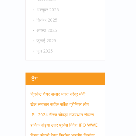
अक्तूबर 2025
सितंबर 2025
अगस्त 2025
जुलाई 2025
जून 2025
टैग
क्रिकेट
शेयर बाजार
भारत
नरेंद्र मोदी
खेल समाचार
स्टॉक मार्केट
प्रीमियर लीग
IPL 2024
नीरज चोपड़ा
राजस्थान रॉयल्स
हार्दिक पांड्या
उत्तर प्रदेश
निवेश
IPO
WWE
विराट कोहली
टेस्ट क्रिकेट
भारतीय क्रिकेट