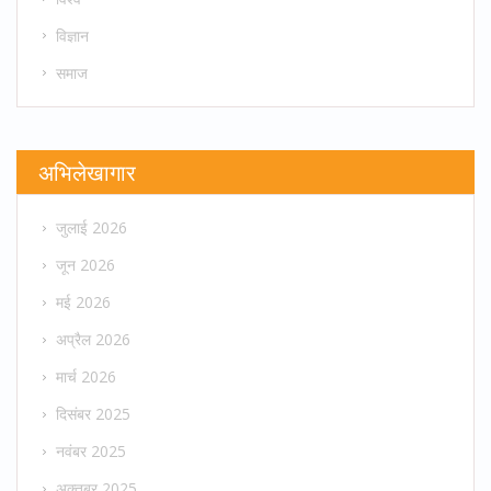
विज्ञान
समाज
अभिलेखागार
जुलाई 2026
जून 2026
मई 2026
अप्रैल 2026
मार्च 2026
दिसंबर 2025
नवंबर 2025
अक्तूबर 2025