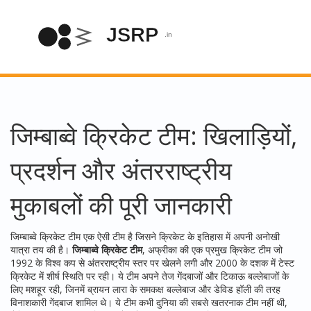
जिम्बाब्वे क्रिकेट टीम: खिलाड़ियों,
प्रदर्शन और अंतरराष्ट्रीय
मुकाबलों की पूरी जानकारी
जिम्बाब्वे क्रिकेट टीम एक ऐसी टीम है जिसने क्रिकेट के इतिहास में अपनी अनोखी
यात्रा तय की है।
जिम्बाब्वे क्रिकेट टीम
,
अफ्रीका की एक प्रमुख क्रिकेट टीम जो
1992 के विश्व कप से अंतरराष्ट्रीय स्तर पर खेलने लगी और 2000 के दशक में टेस्ट
क्रिकेट में शीर्ष स्थिति पर रही
। ये टीम अपने तेज गेंदबाजों और टिकाऊ बल्लेबाजों के
लिए मशहूर रही, जिनमें ब्रायन लारा के समकक्ष बल्लेबाज और डेविड हॉली की तरह
विनाशकारी गेंदबाज शामिल थे। ये टीम कभी दुनिया की सबसे खतरनाक टीम नहीं थी,