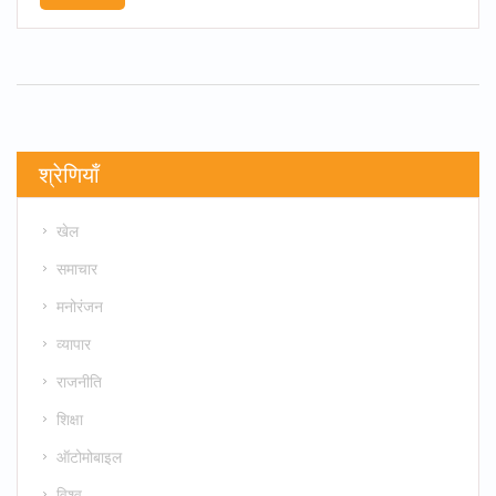
श्रेणियाँ
खेल
समाचार
मनोरंजन
व्यापार
राजनीति
शिक्षा
ऑटोमोबाइल
विश्व