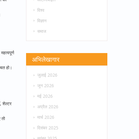
विश्व
।
विज्ञान
समाज
महत्वपूर्ण
अभिलेखागार
्चित हो।
जुलाई 2026
जून 2026
मई 2026
 शेल्टर
अप्रैल 2026
मार्च 2026
 तो
दिसंबर 2025
नवंबर 2025