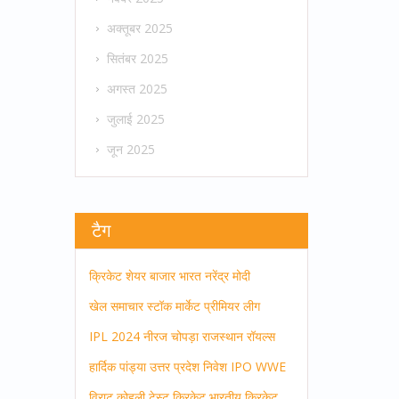
अक्तूबर 2025
सितंबर 2025
अगस्त 2025
जुलाई 2025
जून 2025
टैग
क्रिकेट
शेयर बाजार
भारत
नरेंद्र मोदी
खेल समाचार
स्टॉक मार्केट
प्रीमियर लीग
IPL 2024
नीरज चोपड़ा
राजस्थान रॉयल्स
हार्दिक पांड्या
उत्तर प्रदेश
निवेश
IPO
WWE
विराट कोहली
टेस्ट क्रिकेट
भारतीय क्रिकेट