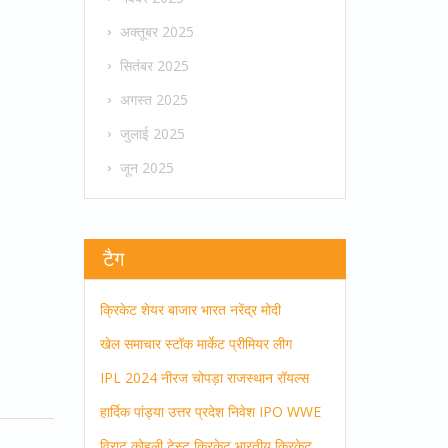
अक्तूबर 2025
सितंबर 2025
अगस्त 2025
जुलाई 2025
जून 2025
टैग
क्रिकेट
शेयर बाजार
भारत
नरेंद्र मोदी
खेल समाचार
स्टॉक मार्केट
प्रीमियर लीग
IPL 2024
नीरज चोपड़ा
राजस्थान रॉयल्स
हार्दिक पांड्या
उत्तर प्रदेश
निवेश
IPO
WWE
विराट कोहली
टेस्ट क्रिकेट
भारतीय क्रिकेट