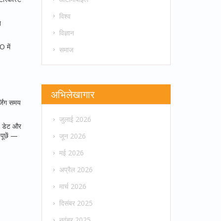
विश्व
ख
विज्ञान
 में
समाज
अभिलेखागार
्जिंग समय
जुलाई 2026
ज़ डेट और
पूछें —
जून 2026
मई 2026
अप्रैल 2026
मार्च 2026
दिसंबर 2025
नवंबर 2025