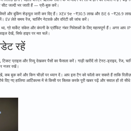
सीट जल्दी भर जाती हैं — प्री‑बुक करें।
 कीमतें और बुकिंग शेड्यूल जारी कर दिए हैं। XEV 9e ~₹30.5 लाख और BE 6 ~₹26.9 ला
। EV लेते समय रेंज, चार्जिंग नेटवर्क और वॉरंटी की जांच करें।
ग्रे मार्केट संकेत और कंपनी के प्रॉफिट नंबर निवेशकों के लिए महत्वपूर्ण हैं। अगर आप IPO
फाइल देखें, सिर्फ हाइप पर मत चलें।
ेट रहें
, टिकट प्राइस और रिव्यू देखकर पैसों का फैसला करें। गाड़ी खरीदें तो टेस्ट‑ड्राइव, रेंज, चार
पर नजर रखें।
खें, कब बुक करें और किन चीज़ों पर ध्यान दें। आप इस टैग को फॉलो कर सकते हैं ताकि रिली
 दिए गए हालिया आर्टिकल्स में से किसी पर क्लिक करके पूरी खबर पढ़ें और सवाल हों तो सीधे 