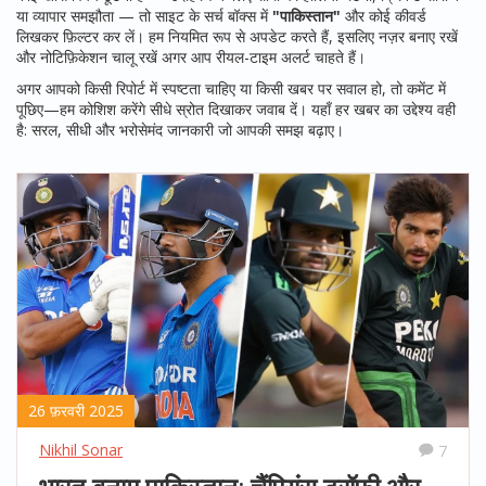
या व्यापार समझौता — तो साइट के सर्च बॉक्स में
"पाकिस्तान"
और कोई कीवर्ड
लिखकर फ़िल्टर कर लें। हम नियमित रूप से अपडेट करते हैं, इसलिए नज़र बनाए रखें
और नोटिफ़िकेशन चालू रखें अगर आप रीयल-टाइम अलर्ट चाहते हैं।
अगर आपको किसी रिपोर्ट में स्पष्टता चाहिए या किसी खबर पर सवाल हो, तो कमेंट में
पूछिए—हम कोशिश करेंगे सीधे स्रोत दिखाकर जवाब दें। यहाँ हर खबर का उद्देश्य वही
है: सरल, सीधी और भरोसेमंद जानकारी जो आपकी समझ बढ़ाए।
26 फ़रवरी 2025
Nikhil Sonar
7