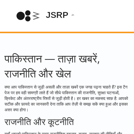
पाकिस्तान — ताज़ा खबरें,
राजनीति और खेल
क्या आप पाकिस्तान से जुड़ी असली और ताज़ा खबरें एक जगह पढ़ना चाहते हैं? इस टैग
पेज पर हम वही सामग्री लाते हैं जो सीधे पाकिस्तान की राजनीति, सुरक्षा घटनाओं,
क्रिकेट और अंतरराष्ट्रीय रिश्तों से जुड़ी होती है। हर खबर का मकसद साफ़ है: आपको
सटीक और फ़ायदे का जानकारी देना ताकि आप तेज़ी से समझ सकें क्या हुआ और इसका
असर क्या होगा।
राजनीति और कूटनीति
यहाँ आपको पाकिस्तान के मुख्य राजनीतिक बदलाव, चुनाव, सरकार की नीतियाँ और