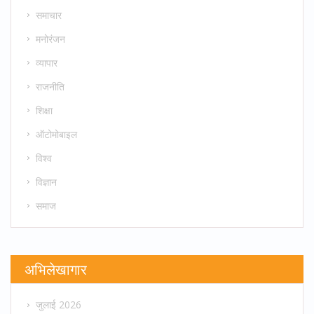
समाचार
मनोरंजन
व्यापार
राजनीति
शिक्षा
ऑटोमोबाइल
विश्व
विज्ञान
समाज
अभिलेखागार
जुलाई 2026