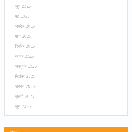
जून 2026
मई 2026
अप्रैल 2026
मार्च 2026
दिसंबर 2025
नवंबर 2025
अक्तूबर 2025
सितंबर 2025
अगस्त 2025
जुलाई 2025
जून 2025