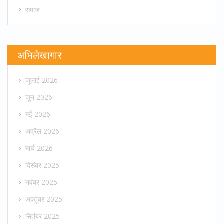
समाज
अभिलेखागार
जुलाई 2026
जून 2026
मई 2026
अप्रैल 2026
मार्च 2026
दिसंबर 2025
नवंबर 2025
अक्तूबर 2025
सितंबर 2025