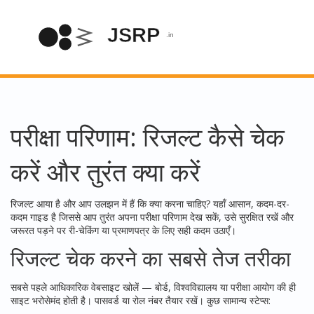
परीक्षा परिणाम: रिजल्ट कैसे चेक
करें और तुरंत क्या करें
रिजल्ट आया है और आप उलझन में हैं कि क्या करना चाहिए? यहाँ आसान, कदम-दर-
कदम गाइड है जिससे आप तुरंत अपना परीक्षा परिणाम देख सकें, उसे सुरक्षित रखें और
जरूरत पड़ने पर री-चेकिंग या प्रमाणपत्र के लिए सही कदम उठाएँ।
रिजल्ट चेक करने का सबसे तेज तरीका
सबसे पहले आधिकारिक वेबसाइट खोलें — बोर्ड, विश्वविद्यालय या परीक्षा आयोग की ही
साइट भरोसेमंद होती है। पासवर्ड या रोल नंबर तैयार रखें। कुछ सामान्य स्टेप्स: