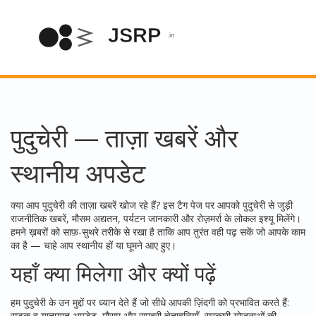
पुदुचेरी — ताज़ा खबरें और
स्थानीय अपडेट
क्या आप पुदुचेरी की ताज़ा खबरें खोज रहे हैं? इस टैग पेज पर आपको पुदुचेरी से जुड़ी
राजनीतिक खबरें, मौसम अद्यतन, पर्यटन जानकारी और रोज़मर्रा के लोकल इश्यू मिलेंगे।
हमने ख़बरों को साफ़-सुथरे तरीके से रखा है ताकि आप तुरंत वही पढ़ सकें जो आपके काम
का है — चाहे आप स्थानीय हों या घूमने आए हुए।
यहाँ क्या मिलेगा और क्यों पढ़ें
हम पुदुचेरी के उन मुद्दों पर ध्यान देते हैं जो सीधे आपकी ज़िंदगी को प्रभावित करते हैं:
सड़क व यातायात अपडेट, मौसम और समुद्री चेतावनियाँ, सरकारी योजनाओं की