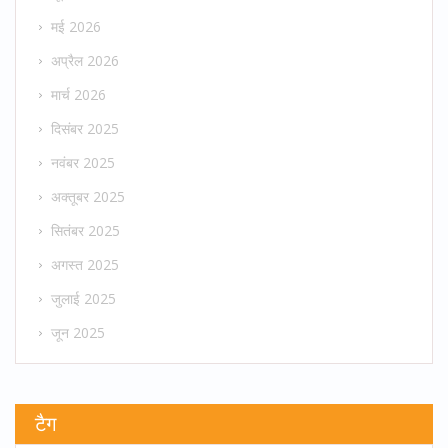
मई 2026
अप्रैल 2026
मार्च 2026
दिसंबर 2025
नवंबर 2025
अक्तूबर 2025
सितंबर 2025
अगस्त 2025
जुलाई 2025
जून 2025
टैग