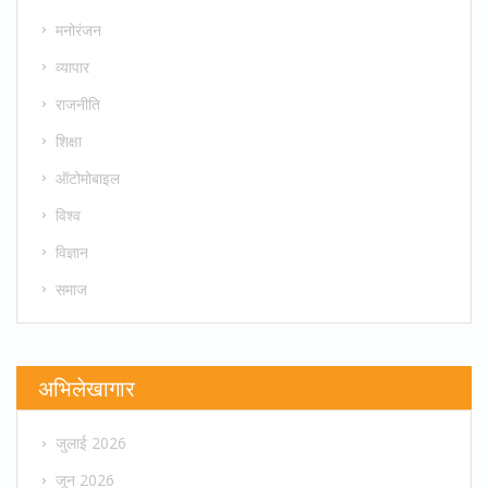
मनोरंजन
व्यापार
राजनीति
शिक्षा
ऑटोमोबाइल
विश्व
विज्ञान
समाज
अभिलेखागार
जुलाई 2026
जून 2026