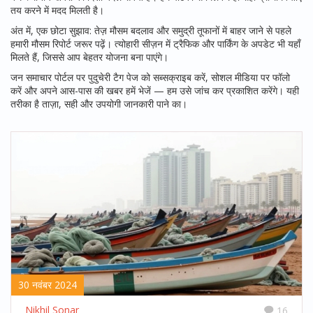
तय करने में मदद मिलती है।
अंत में, एक छोटा सुझाव: तेज़ मौसम बदलाव और समुद्री तूफानों में बाहर जाने से पहले
हमारी मौसम रिपोर्ट जरूर पढ़ें। त्योहारी सीज़न में ट्रैफिक और पार्किंग के अपडेट भी यहाँ
मिलते हैं, जिससे आप बेहतर योजना बना पाएंगे।
जन समाचार पोर्टल पर पुदुचेरी टैग पेज को सब्सक्राइब करें, सोशल मीडिया पर फॉलो
करें और अपने आस-पास की खबर हमें भेजें — हम उसे जांच कर प्रकाशित करेंगे। यही
तरीका है ताज़ा, सही और उपयोगी जानकारी पाने का।
30 नवंबर 2024
Nikhil Sonar
16