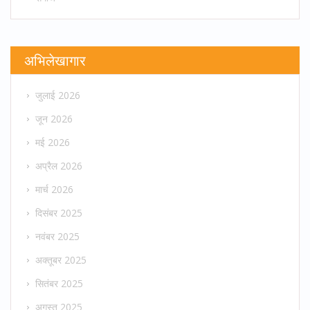
अभिलेखागार
जुलाई 2026
जून 2026
मई 2026
अप्रैल 2026
मार्च 2026
दिसंबर 2025
नवंबर 2025
अक्तूबर 2025
सितंबर 2025
अगस्त 2025