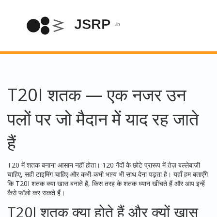
T20I शतक — एक नजर उन
पलों पर जो मैदान में याद रह जाते
हैं
T20 में शतक बनाना आसान नहीं होता। 120 गेंदों के छोटे प्रारूप में तेज़ बल्लेबाज़ी
चाहिए, सही टाइमिंग चाहिए और कभी-कभी भाग्य भी साथ देना पड़ता है। यहाँ हम बताएँगे
कि T20I शतक क्या खास बनाते हैं, किस तरह के शतक ध्यान खींचते हैं और आप इन्हें
कैसे फॉलो कर सकते हैं।
T20I शतक क्या होते हैं और क्यों खास