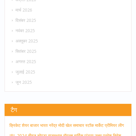
मार्च 2026
दिसंबर 2025
नवंबर 2025
अक्तूबर 2025
सितंबर 2025
अगस्त 2025
जुलाई 2025
जून 2025
टैग
क्रिकेट
शेयर बाजार
भारत
नरेंद्र मोदी
खेल समाचार
स्टॉक मार्केट
प्रीमियर लीग
IPL 2024
नीरज चोपड़ा
राजस्थान रॉयल्स
हार्दिक पांड्या
उत्तर प्रदेश
निवेश