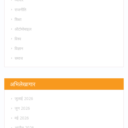
राजनीति
शिक्षा
ऑटोमोबाइल
विश्व
विज्ञान
समाज
अभिलेखागार
जुलाई 2026
जून 2026
मई 2026
अप्रैल 2026