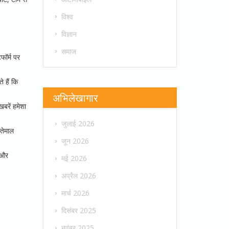
विश्व
विज्ञान
समाज
फॉर्म पर
े हैं कि
अभिलेखागार
खबरें हमेशा
जुलाई 2026
्तेमाल
जून 2026
म और
मई 2026
अप्रैल 2026
मार्च 2026
दिसंबर 2025
नवंबर 2025