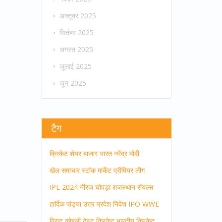
अक्तूबर 2025
सितंबर 2025
अगस्त 2025
जुलाई 2025
जून 2025
टैग
क्रिकेट
शेयर बाजार
भारत
नरेंद्र मोदी
खेल समाचार
स्टॉक मार्केट
प्रीमियर लीग
IPL 2024
नीरज चोपड़ा
राजस्थान रॉयल्स
हार्दिक पांड्या
उत्तर प्रदेश
निवेश
IPO
WWE
विराट कोहली
टेस्ट क्रिकेट
भारतीय क्रिकेट