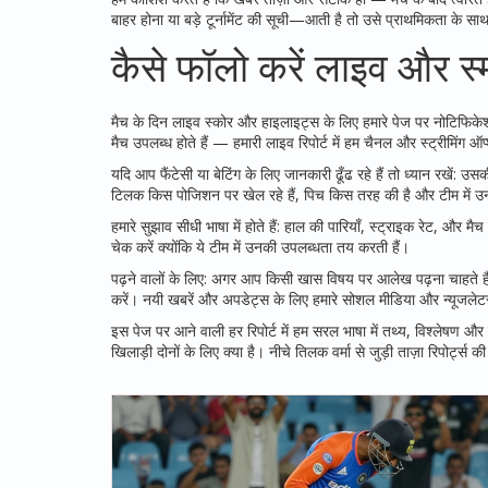
बाहर होना या बड़े टूर्नामेंट की सूची—आती है तो उसे प्राथमिकता के सा
कैसे फॉलो करें लाइव और स्म
मैच के दिन लाइव स्कोर और हाइलाइट्स के लिए हमारे पेज पर नोटिफिकेशन 
मैच उपलब्ध होते हैं — हमारी लाइव रिपोर्ट में हम चैनल और स्ट्रीमिंग ऑप
यदि आप फैंटेसी या बेटिंग के लिए जानकारी ढूँढ रहे हैं तो ध्यान रखें: उस
टिलक किस पोजिशन पर खेल रहे हैं, पिच किस तरह की है और टीम में उनक
हमारे सुझाव सीधी भाषा में होते हैं: हाल की पारियाँ, स्ट्राइक रेट, और
चेक करें क्योंकि ये टीम में उनकी उपलब्धता तय करती हैं।
पढ़ने वालों के लिए: अगर आप किसी खास विषय पर आलेख पढ़ना चाहते हैं 
करें। नयी खबरें और अपडेट्स के लिए हमारे सोशल मीडिया और न्यूजलेट
इस पेज पर आने वाली हर रिपोर्ट में हम सरल भाषा में तथ्य, विश्लेषण 
खिलाड़ी दोनों के लिए क्या है। नीचे तिलक वर्मा से जुड़ी ताज़ा रिपोर्