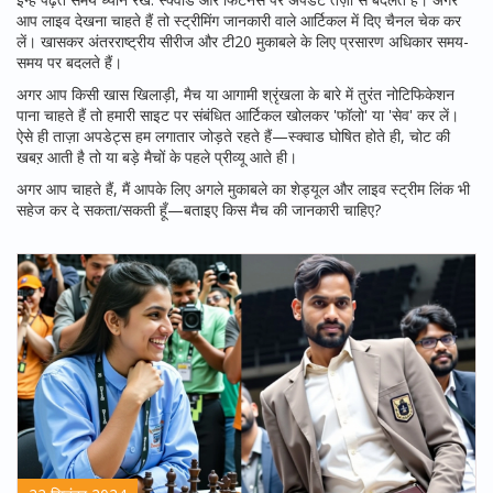
आप लाइव देखना चाहते हैं तो स्ट्रीमिंग जानकारी वाले आर्टिकल में दिए चैनल चेक कर
लें। खासकर अंतरराष्ट्रीय सीरीज और टी20 मुकाबले के लिए प्रसारण अधिकार समय-
समय पर बदलते हैं।
अगर आप किसी खास खिलाड़ी, मैच या आगामी श्रृंखला के बारे में तुरंत नोटिफिकेशन
पाना चाहते हैं तो हमारी साइट पर संबंधित आर्टिकल खोलकर 'फॉलो' या 'सेव' कर लें।
ऐसे ही ताज़ा अपडेट्स हम लगातार जोड़ते रहते हैं—स्क्वाड घोषित होते ही, चोट की
खबऱ आती है तो या बड़े मैचों के पहले प्रीव्यू आते ही।
अगर आप चाहते हैं, मैं आपके लिए अगले मुकाबले का शेड्यूल और लाइव स्ट्रीम लिंक भी
सहेज कर दे सकता/सकती हूँ—बताइए किस मैच की जानकारी चाहिए?