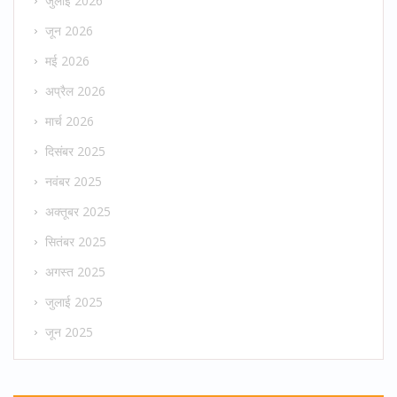
जुलाई 2026
जून 2026
मई 2026
अप्रैल 2026
मार्च 2026
दिसंबर 2025
नवंबर 2025
अक्तूबर 2025
सितंबर 2025
अगस्त 2025
जुलाई 2025
जून 2025