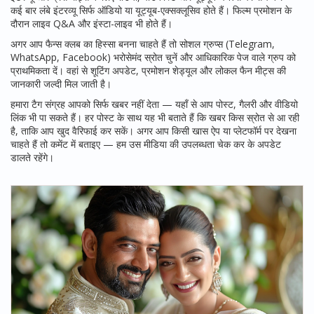
कई बार लंबे इंटरव्यू सिर्फ ऑडियो या यूट्यूब-एक्सक्लूसिव होते हैं। फिल्म प्रमोशन के
दौरान लाइव Q&A और इंस्टा-लाइव भी होते हैं।
अगर आप फैन्स क्लब का हिस्सा बनना चाहते हैं तो सोशल ग्रुप्स (Telegram,
WhatsApp, Facebook) भरोसेमंद स्रोत चुनें और आधिकारिक पेज वाले ग्रुप को
प्राथमिकता दें। वहां से शूटिंग अपडेट, प्रमोशन शेड्यूल और लोकल फैन मीट्स की
जानकारी जल्दी मिल जाती है।
हमारा टैग संग्रह आपको सिर्फ खबर नहीं देता — यहाँ से आप पोस्ट, गैलरी और वीडियो
लिंक भी पा सकते हैं। हर पोस्ट के साथ यह भी बताते हैं कि खबर किस स्रोत से आ रही
है, ताकि आप खुद वैरिफाई कर सकें। अगर आप किसी खास ऐप या प्लेटफॉर्म पर देखना
चाहते हैं तो कमेंट में बताइए — हम उस मीडिया की उपलब्धता चेक कर के अपडेट
डालते रहेंगे।