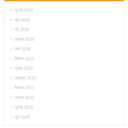
जुलाई 2026
जून 2026
मई 2026
अप्रैल 2026
मार्च 2026
दिसंबर 2025
नवंबर 2025
अक्तूबर 2025
सितंबर 2025
अगस्त 2025
जुलाई 2025
जून 2025