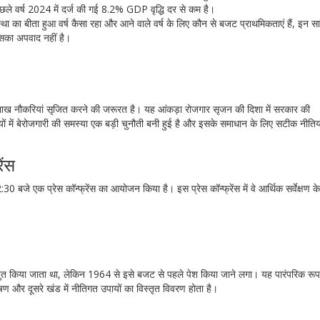
ले वर्ष 2024 में दर्ज की गई 8.2% GDP वृद्धि दर से कम है।
वस्था का बीता हुआ वर्ष कैसा रहा और आने वाले वर्ष के लिए कौन से बजट प्राथमिकताएं हैं, इन सा
ी इसका अपवाद नहीं है।
8.5 लाख नौकरियां सृजित करने की जरूरत है। यह आंकड़ा रोजगार सृजन की दिशा में सरकार की
तियों में बेरोजगारी की समस्या एक बड़ी चुनौती बनी हुई है और इसके समाधान के लिए सटीक नीति
ेंस
बजे एक प्रेस कॉन्फ्रेंस का आयोजन किया है। इस प्रेस कॉन्फ्रेंस में वे आर्थिक सर्वेक्षण के
्तुत किया जाता था, लेकिन 1964 से इसे बजट से पहले पेश किया जाने लगा। यह पारंपरिक रूप
्लेषण और दूसरे खंड में नीतिगत उपायों का विस्तृत विवरण होता है।