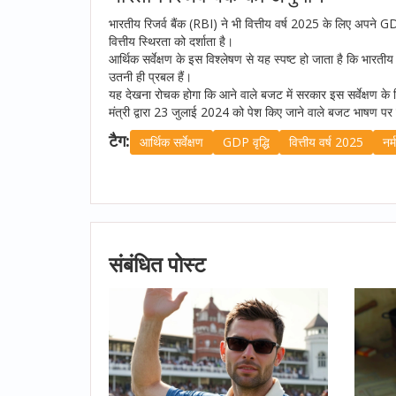
भारतीय रिजर्व बैंक (RBI) ने भी वित्तीय वर्ष 2025 के लिए अपने 
वित्तीय स्थिरता को दर्शाता है।
आर्थिक सर्वेक्षण के इस विश्लेषण से यह स्पष्ट हो जाता है कि भारतीय 
उतनी ही प्रबल हैं।
यह देखना रोचक होगा कि आने वाले बजट में सरकार इस सर्वेक्षण के न
मंत्री द्वारा 23 जुलाई 2024 को पेश किए जाने वाले बजट भाषण पर ट
टैग:
आर्थिक सर्वेक्षण
GDP वृद्धि
वित्तीय वर्ष 2025
नर
संबंधित पोस्ट