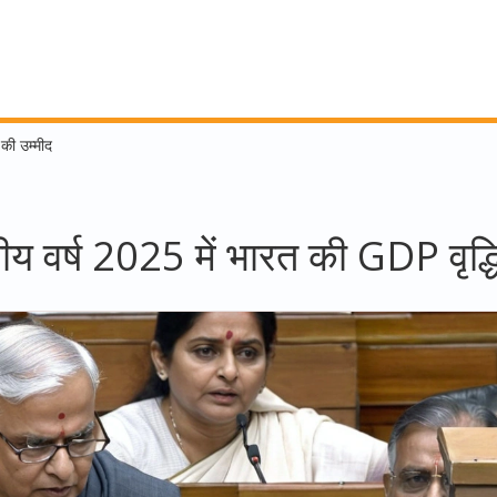
 की उम्मीद
्तीय वर्ष 2025 में भारत की GDP वृद