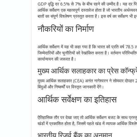
GDP वृद्धि दर 6.5% से 7% के बीच रहने की उम्मीद है। यह दर पिछ
आर्थिक सर्वेक्षण एक महत्वपूर्ण दस्तावेज होता है जो भारतीय अर्थव्य
बातों का संपूर्ण विश्लेषण प्रस्तुत करता है। इस वर्ष का सर्वेक्षण भ
नौकरियों का निर्माण
आर्थिक सर्वेक्षण में यह भी कहा गया है कि भारत को प्रति वर्ष 7
जिम्मेदारियों और चुनौतियों को रेखांकित करता है। वर्तमान परिस्थि
कार्यान्वयन की जरूरत है।
मुख्य आर्थिक सलाहकार का प्रेस कॉन्फ्र
मुख्य आर्थिक सलाहकार (CEA) अनंत नागेश्वरन ने सोमवार दोपहर 2:30 
बिंदुओं और निष्कर्षों पर विस्तृत जानकारी देंगे।
आर्थिक सर्वेक्षण का इतिहास
ऐतिहासिक तौर पर देखा जाए तो आर्थिक सर्वेक्षण बजट के साथ प्रस
खंडों में प्रकाशित होता है, जिसमें पहले खंड में व्यापक आर्थिक विश
भारतीय रिजर्व बैंक का अनुमान