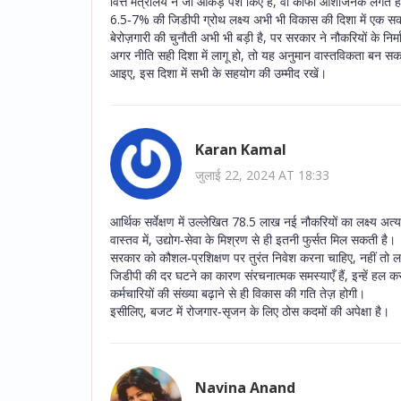
वित्त मंत्रालय ने जो आंकड़े पेश किए हैं, वो काफी आशाजनक लगते है
6.5‑7% की जिडीपी ग्रोथ लक्ष्य अभी भी विकास की दिशा में एक सक
बेरोज़गारी की चुनौती अभी भी बड़ी है, पर सरकार ने नौकरियों के निर्
अगर नीति सही दिशा में लागू हो, तो यह अनुमान वास्तविकता बन सक
आइए, इस दिशा में सभी के सहयोग की उम्मीद रखें।
Karan Kamal
जुलाई 22, 2024 AT 18:33
आर्थिक सर्वेक्षण में उल्लेखित 78.5 लाख नई नौकरियों का लक्ष्य अत
वास्तव में, उद्योग‑सेवा के मिश्रण से ही इतनी फुर्सत मिल सकती है।
सरकार को कौशल‑प्रशिक्षण पर तुरंत निवेश करना चाहिए, नहीं तो लक
जिडीपी की दर घटने का कारण संरचनात्मक समस्याएँ हैं, इन्हें हल कर
कर्मचारियों की संख्या बढ़ाने से ही विकास की गति तेज़ होगी।
इसीलिए, बजट में रोजगार‑सृजन के लिए ठोस कदमों की अपेक्षा है।
Navina Anand