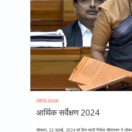
Nikhil Sonar
आर्थिक सर्वेक्षण 2024
सोमवार, 22 जुलाई, 2024 को वित्त मंत्री निर्मला सीतारमण ने लोकसभा