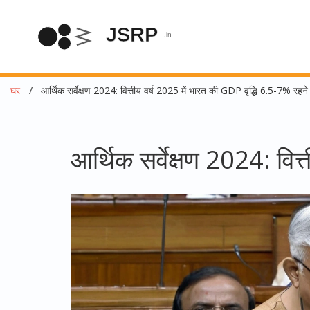
घर
आर्थिक सर्वेक्षण 2024: वित्तीय वर्ष 2025 में भारत की GDP वृद्धि 6.5-7% रहने
आर्थिक सर्वेक्षण 2024: वित