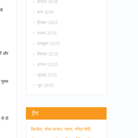
अप्रैल 2026
री
मार्च 2026
दिसंबर 2025
नवंबर 2025
अक्तूबर 2025
यों और
सितंबर 2025
अगस्त 2025
जुलाई 2025
 मुख्य
जून 2025
टैग
 से दो
क्रिकेट,
शेयर बाजार,
भारत,
नरेंद्र मोदी,