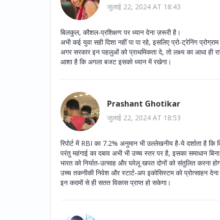
जुलाई 22, 2024 AT 18:43
बिलकुल, कौशल‑प्रशिक्षण पर ध्यान देना ज़रूरी है।
अभी कई युवा सही दिशा नहीं पा पा रहे, इसलिए प्रो‑ट्रेनिंग प्रोग्रा
अगर सरकार इन पहलुओं को प्राथमिकता दे, तो लक्ष्य का आधा ही रा
आशा है कि अगला बजट इसको ध्यान में रखेगा।
Prashant Ghotikar
जुलाई 22, 2024 AT 18:53
रिपोर्ट में RBI का 7.2% अनुमान भी उल्लेखनीय है-ये दर्शाता है कि वित
परंतु महंगाई का दबाव अभी भी उच्च स्तर पर है, इसका समाधान बिना
भारत को निर्यात‑उत्साह और घरेलू खपत दोनों को संतुलित करना हो
उच्च तकनीकी निवेश और स्टार्ट‑अप इकोसिस्टम को प्रोत्साहन देन
इन कदमों से ही सतत विकास प्राप्त हो सकेगा।