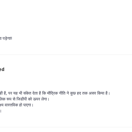
 पड़ेगा!!
ed
 हो रही है, पर यह भी संकेत देता है कि मौद्रिक नीति ने कुछ हद तक असर किया है।
घकालिक रूप से जिडीपी को ऊपर लेगा।
ष्य वास्तविक हो पाएगा।
ं।