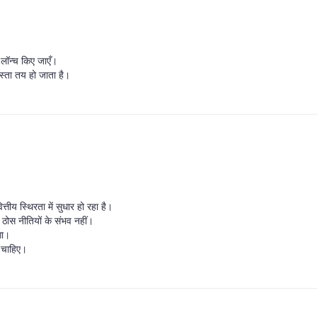
म लॉन्च किए जाएँ।
स्ता तय हो जाता है।
्तीय स्थिरता में सुधार हो रहा है।
 ठोस नीतियों के संभव नहीं।
गा।
ा चाहिए।