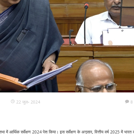
22 जुल॰ 2024
8 
 में आर्थिक सर्वेक्षण 2024 पेश किया। इस सर्वेक्षण के अनुसार, वित्तीय वर्ष 2025 में भारत 