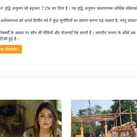
GDP वृद्धि अनुमान को बढ़ाकर 7.2% कर दिया है। यह वृद्धि अनुमान सकारात्मक आर्थिक संकेतक
अर्थव्यवस्था को अगले वित्तीय वर्ष में कुछ चुनौतियों का सामना करना पड़ सकता है, परंतु संभावन
िष्कर्षों के आधार पर कौन सी नीतियाँ और योजनाएँ पेश करती है। भारतीय जनता के आँखें अब व
िकी हुई हैं।
्मला सीतारमण