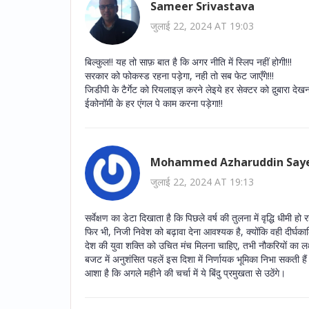
Sameer Srivastava
जुलाई 22, 2024 AT 19:03
बिल्कुल!! यह तो साफ़ बात है कि अगर नीति में स्लिप नहीं होगी!!!
सरकार को फोकस्ड रहना पड़ेगा, नही तो सब फेट जाएँगे!!!
जिडीपी के टैर्गेट को रियलाइज़ करने लेइये हर सेक्टर को द़ुबारा देखना
ईकोनॉमी के हर एंगल पे काम करना पड़ेगा!!
Mohammed Azharuddin Say
जुलाई 22, 2024 AT 19:13
सर्वेक्षण का डेटा दिखाता है कि पिछले वर्ष की तुलना में वृद्धि धीमी
फिर भी, निजी निवेश को बढ़ावा देना आवश्यक है, क्योंकि वही दीर्
देश की युवा शक्ति को उचित मंच मिलना चाहिए, तभी नौकरियों का लक्
बजट में अनुशंसित पहलें इस दिशा में निर्णायक भूमिका निभा सकती है
आशा है कि अगले महीने की चर्चा में ये बिंदु प्रमुखता से उठेंगे।