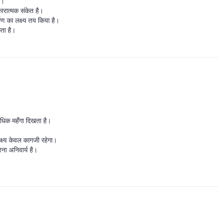
ं।
ारात्मक संकेत है।
माण का लक्ष्य तय किया है।
ता है।
्यधिक महँगा दिखता है।
्ष्य केवल कागजी रहेगा।
ना अनिवार्य है।