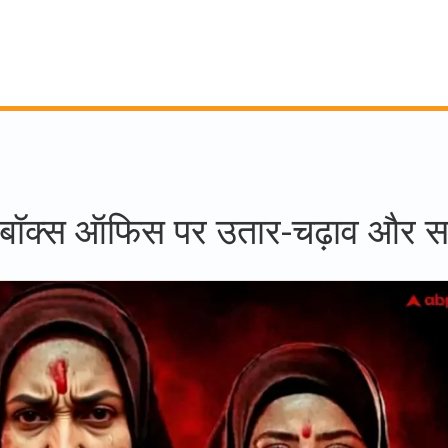
दिन बॉक्स ऑफिस पर उतार-चढ़ाव और