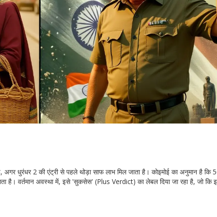
 अगर धुरंधर 2 की एंट्री से पहले थोड़ा साफ लाभ मिल जाता है। कोइमोई का अनुमान है कि 
लगता है। वर्तमान अवस्था में, इसे 'सुकसेस' (Plus Verdict) का लेबल दिया जा रहा है, जो कि 