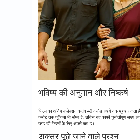
भविष्य की अनुमान और निष्कर्ष
फिल्म का अंतिम कलेक्शन करीब 40 करोड़ रुपये तक पहुंच सकता है,
करोड़ तक पहुँचना भी संभव है, लेकिन यह काफी चुनौतीपूर्ण लक्ष्य 
तरह की फिल्मों के लिए अच्छी बात है।
अक्सर पूछे जाने वाले प्रश्न