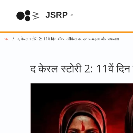
घर
द केरल स्टोरी 2: 11वें दिन बॉक्स ऑफिस पर उतार-चढ़ाव और सफलता
द केरल स्टोरी 2: 11वें 