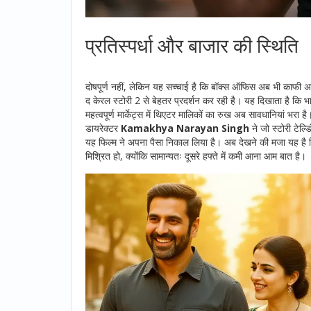
प्रतिस्पर्धा और बाजार की स्थिति
दोषपूर्ण नहीं, लेकिन यह सच्चाई है कि बॉक्स ऑफिस अब भी काफी अस्
द केरल स्टोरी 2 से बेहतर प्रदर्शन कर रही है। यह दिखाता है कि भाष
महत्वपूर्ण मार्केट्स में थिएटर मालिकों का रुख अब सावधानियां भरा है
डायरेक्टर
Kamakhya Narayan Singh
ने जो स्टोरी टेल
यह फिल्म ने अपना पैसा निकाल लिया है। अब देखने की मजा यह है कि 
मिश्रित हो, क्योंकि सामान्यतः दूसरे हफ्ते में कमी आना आम बात है।