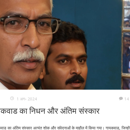
1 अग॰ 2024
14 
गायकवाड का निधन और अंतिम संस्कार
ायकवाड का अंतिम संस्कार अत्यंत शोक और संवेदनाओं के माहौल में किया गया। गायकवाड, जिन्हों