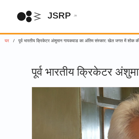
घर
पूर्व भारतीय क्रिकेटर अंशुमान गायकवाड का अंतिम संस्कार: खेल जगत में शोक 
पूर्व भारतीय क्रिकेटर अंश