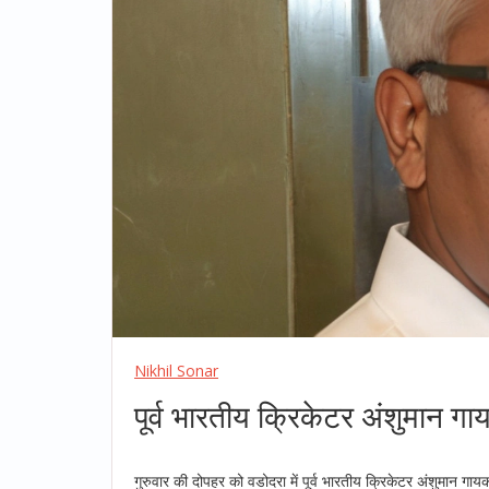
Nikhil Sonar
पूर्व भारतीय क्रिकेटर अंशुमान 
गुरुवार की दोपहर को वडोदरा में पूर्व भारतीय क्रिकेटर अंशुमान ग