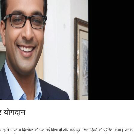
र योगदान
न्होंने भारतीय क्रिकेट को एक नई दिशा दी और कई युवा खिलाड़ियों को प्रेरित किया। उनके न