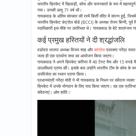
भारतीय क्रिकेट में खिलाड़ी, कोच और चयनकर्ता के रूप में महत्वपूर
गया। उनकी आयु 71 वर्ष थी।
गायकवाड के अंतिम संस्कार की रस्में किर्ती मंदिर में संपन्न हुईं, जि
भारतीय क्रिकेट कंट्रोल बोर्ड (BCCI) के अध्यक्ष रोजर बिन्नी, पू
पदाधिकारी इस मौके पर उपस्थित थे। गायकवाड के बेटे शत्रुंजय 
कई प्रमुख हस्तियों ने दी श्रद्धांजलि
वडोदरा भाजपा अध्यक्ष विजय शाह और
कांग्रेस
प्रवक्ता नरेंद्र राव
जल्द ही एक प्रार्थना सभा का आयोजन किया जाएगा।
गायकवाड ने अपने क्रिकेट करियर में 40 टेस्ट मैच और 15 वनडे मै
उपलब्धियां प्राप्त कीं। इसके बाद उन्होंने भारतीय टीम के कोच के र
उपविजेता का स्थान प्राप्त किया।
प्रधानमंत्री नरेंद्र मोदी ने भी गायकवाड के निधन पर संवेदना व
क्रिकेट में उनके योगदान के लिए याद किया जाएगा। वह एक प्रतिभा
संवेदनाएं। ओम शांति।'