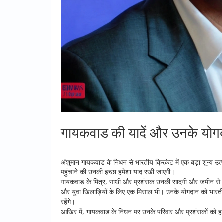
गायकवाड की यादें और उनके योग
अंशुमान गायकवाड के निधन से भारतीय क्रिकेट में एक बड़ा शून्य उ
पहुंचाने की उनकी इच्छा हमेशा याद रखी जाएगी।
गायकवाड के मित्र, साथी और प्रशंसक उनकी सादगी और जमीन से जुड़े
और युवा खिलाड़ियों के लिए एक मिसाल भी। उनके योगदान को भारतीय क्
रहेंगे।
आखिर में, गायकवाड के निधन पर उनके परिवार और प्रशंसकों को हम