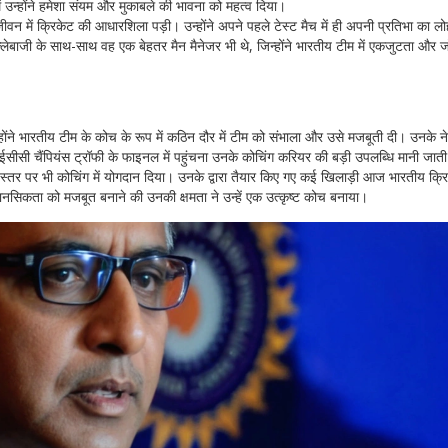
ें उन्होंने हमेशा संयम और मुकाबले की भावना को महत्व दिया।
वन में क्रिकेट की आधारशिला पड़ी। उन्होंने अपने पहले टेस्ट मैच में ही अपनी प्रतिभा का लो
ेबाजी के साथ-साथ वह एक बेहतर मैन मैनेजर भी थे, जिन्होंने भारतीय टीम में एकजुटता और 
ने भारतीय टीम के कोच के रूप में कठिन दौर में टीम को संभाला और उसे मजबूती दी। उनके नेतृत
ईसीसी चैंपियंस ट्रॉफी के फाइनल में पहुंचना उनके कोचिंग करियर की बड़ी उपलब्धि मानी जाती
 स्तर पर भी कोचिंग में योगदान दिया। उनके द्वारा तैयार किए गए कई खिलाड़ी आज भारतीय क्र
सिकता को मजबूत बनाने की उनकी क्षमता ने उन्हें एक उत्कृष्ट कोच बनाया।