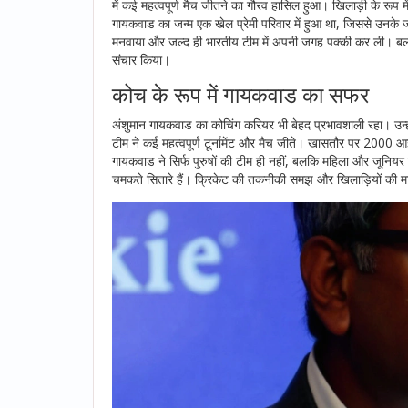
में कई महत्वपूर्ण मैच जीतने का गौरव हासिल हुआ। खिलाड़ी के रूप म
गायकवाड का जन्म एक खेल प्रेमी परिवार में हुआ था, जिससे उनके जी
मनवाया और जल्द ही भारतीय टीम में अपनी जगह पक्की कर ली। बल्ल
संचार किया।
कोच के रूप में गायकवाड का सफर
अंशुमान गायकवाड का कोचिंग करियर भी बेहद प्रभावशाली रहा। उन्हों
टीम ने कई महत्वपूर्ण टूर्नामेंट और मैच जीते। खासतौर पर 2000 आ
गायकवाड ने सिर्फ पुरुषों की टीम ही नहीं, बलकि महिला और जूनियर
चमकते सितारे हैं। क्रिकेट की तकनीकी समझ और खिलाड़ियों की मान