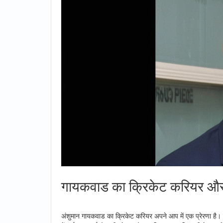
गायकवाड का क्रिकेट करियर औ
अंशुमान गायकवाड का क्रिकेट करियर अपने आप में एक प्रेरणा है। उ