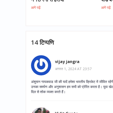
आगे पढ़ें
आगे पढ़ें
14 टिप्पणि
vijay jangra
अगस्त 1, 2024 AT 23:57
अंशुमान गायकवाड जी की यादें हमेशा भारतीय क्रिकेट में जीवित रहेंग
उनका समर्पण और अनुशासन हम सभी को प्रेरित करता है। युवा खेल
दिल से शोक व्यक्त करते हैं।