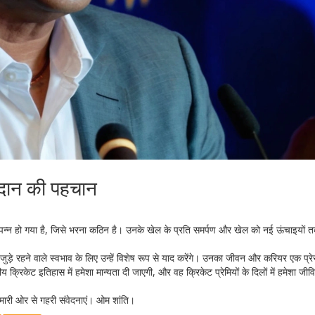
दान की पहचान
त्पन्न हो गया है, जिसे भरना कठिन है। उनके खेल के प्रति समर्पण और खेल को नई ऊंचाइयों 
 रहने वाले स्वभाव के लिए उन्हें विशेष रूप से याद करेंगे। उनका जीवन और करियर एक प्रेर
रिकेट इतिहास में हमेशा मान्यता दी जाएगी, और वह क्रिकेट प्रेमियों के दिलों में हमेशा जीव
ारी ओर से गहरी संवेदनाएं। ओम शांति।