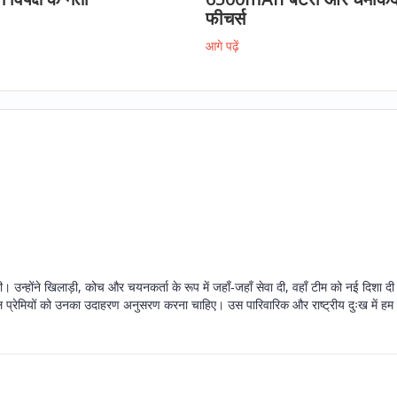
फीचर्स
आगे पढ़ें
ी। उन्होंने खिलाड़ी, कोच और चयनकर्ता के रूप में जहाँ‑जहाँ सेवा दी, वहाँ टीम को नई दिशा द
 प्रेमियों को उनका उदाहरण अनुसरण करना चाहिए। उस पारिवारिक और राष्ट्रीय दुःख में हम