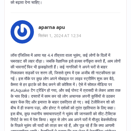
को बढ़ावा देना चाहिए।
aparna apu
सितंबर 1, 2024 AT 12:34
लॉस एंजिलिस में आया यह 4.4 तीव्रता वाला भूकंप, कई लोगों के दिलों में
घबराहट की लहर दौड़ा। जबकि वैज्ञानिक इसे हल्का वर्गीकृत करते हैं, आम लोगों
की भावनाएँ फिर भी झकझोरती हैं। कई नागरिकों ने अपने घरों से बाहर
निकलकर सड़कों पर शरण ली, जिससे दृश्य में एक अजीब सी नाटकीयता छा
गई। इस मौके पर कुछ लोग अपने मोबाइल पर लाइव स्ट्रीमिंग शुरू कर बैठे,
कैमरा से हर झटके को कैद करने की कोशिश में। ऐसे में सोशल मीडिया पर
#LAquake टैग ट्रेंडिंग हो गया, और कई पोस्ट में त्रासदी से लेकर आशा तक
के भाव दिखे। दफ्तरों में काम कर रहे लोग अचानक अपनी कुर्सियों से उठकर
बाहर फेंक दिए और इमारत के बाहर एकत्रित हो गए। कई टेलीविजन शो को
बीच में ही रुकना पड़ा, और होस्ट ने दर्शकों को तुरंत एहतियात के लिए कहा।
इस बीच, कुछ स्थानीय समाचारपत्रों ने भूकंप की जानकारी को सीट-टैक्टिक
रिपोर्ट के रूप में पेश किया। बहुत से लोग अब अपने घरों में मौजूद बेकर्सफील्ड
के पिछले भूकंप की यादों को ताज़ा कर रहे हैं, और पूछ रहे हैं कि क्या आगामी