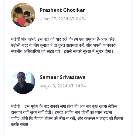
Prashant Ghotikar
सितंबर 27, 2024 AT 04:34
भाईयों और बहनों, इस बात को याद रखें कि हम एक समुदाय हैं-अगर कोई
पड़ोसी मदद के लिए बुलाता है तो तुरंत सहायता करें, और अपनी जानकारी
स्थानीय अधिकारियों को साझा करें। इससे सबकी सुरक्षा में सुधार होगा।
Sameer Srivastava
अक्तूबर 3, 2024 AT 14:34
भाईयो!!!! इस भूकंप के बाद सबको लगा होगा कि अब सब कुछ ख़त्म! लेकिन
दास्तान यहीं ख़त्म नहीं होती। हमको अज़ीब-सब चीज़ों का ध्यान रखना
चाहिए...जैसे कि पिज़्ज़ा बॉक्स को उँचा न रखें, और बाथरूम में लाइट को फिक्स
करके रखें!!!