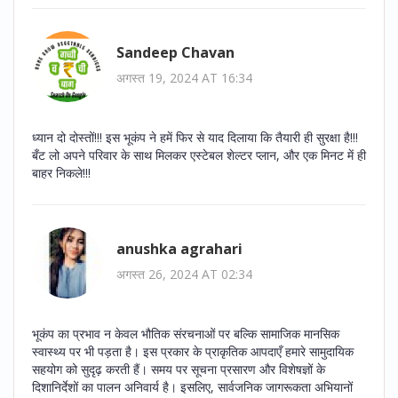
Sandeep Chavan
अगस्त 19, 2024 AT 16:34
ध्यान दो दोस्तों!!! इस भूकंप ने हमें फिर से याद दिलाया कि तैयारी ही सुरक्षा है!!!
बँट लो अपने परिवार के साथ मिलकर एस्टेबल शेल्टर प्लान, और एक मिनट में ही
बाहर निकले!!!
anushka agrahari
अगस्त 26, 2024 AT 02:34
भूकंप का प्रभाव न केवल भौतिक संरचनाओं पर बल्कि सामाजिक मानसिक
स्वास्थ्य पर भी पड़ता है। इस प्रकार के प्राकृतिक आपदाएँ हमारे सामुदायिक
सहयोग को सुदृढ़ करती हैं। समय पर सूचना प्रसारण और विशेषज्ञों के
दिशानिर्देशों का पालन अनिवार्य है। इसलिए, सार्वजनिक जागरूकता अभियानों