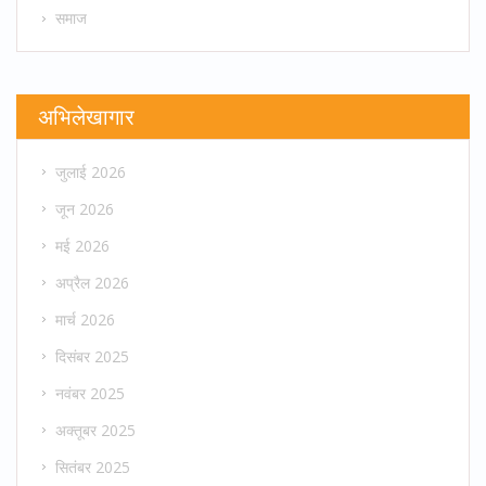
समाज
अभिलेखागार
जुलाई 2026
जून 2026
मई 2026
अप्रैल 2026
मार्च 2026
दिसंबर 2025
नवंबर 2025
अक्तूबर 2025
सितंबर 2025