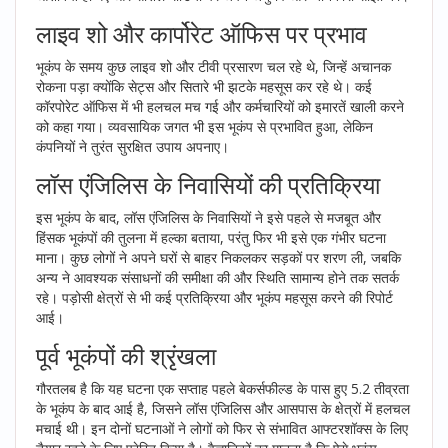
लाइव शो और कार्पोरेट ऑफिस पर प्रभाव
भूकंप के समय कुछ लाइव शो और टीवी प्रसारण चल रहे थे, जिन्हें अचानक
रोकना पड़ा क्योंकि सेट्स और सितारे भी झटके महसूस कर रहे थे। कई
कॉरपोरेट ऑफिस में भी हलचल मच गई और कर्मचारियों को इमारतें खाली करने
को कहा गया। व्यवसायिक जगत भी इस भूकंप से प्रभावित हुआ, लेकिन
कंपनियों ने तुरंत सुरक्षित उपाय अपनाए।
लॉस एंजिलिस के निवासियों की प्रतिक्रिया
इस भूकंप के बाद, लॉस एंजिलिस के निवासियों ने इसे पहले से मजबूत और
हिंसक भूकंपों की तुलना में हल्का बताया, परंतु फिर भी इसे एक गंभीर घटना
माना। कुछ लोगों ने अपने घरों से बाहर निकलकर सड़कों पर शरण ली, जबकि
अन्य ने आवश्यक संसाधनों की समीक्षा की और स्थिति सामान्य होने तक सतर्क
रहे। पड़ोसी क्षेत्रों से भी कई प्रतिक्रिया और भूकंप महसूस करने की रिपोर्ट
आई।
पूर्व भूकंपों की श्रृंखला
गौरतलब है कि यह घटना एक सप्ताह पहले बेकर्सफील्ड के पास हुए 5.2 तीव्रता
के भूकंप के बाद आई है, जिसने लॉस एंजिलिस और आसपास के क्षेत्रों में हलचल
मचाई थी। इन दोनों घटनाओं ने लोगों को फिर से संभावित आफ्टरशॉक्स के लिए