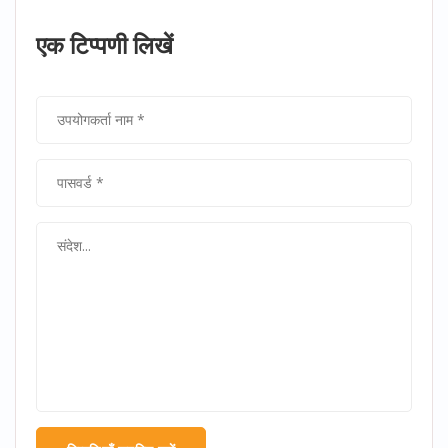
एक टिप्पणी लिखें