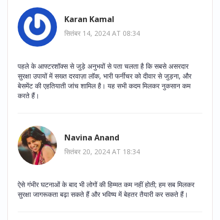
Karan Kamal
सितंबर 14, 2024 AT 08:34
पहले के आफ्टरशॉक्स से जुड़े अनुभवों से पता चलता है कि सबसे असरदार
सुरक्षा उपायों में सख्त दरवाज़ा लॉक, भारी फर्नीचर को दीवार से जुड़ना, और
बेसमेंट की एहतियाती जांच शामिल है। यह सभी कदम मिलकर नुकसान कम
करते हैं।
Navina Anand
सितंबर 20, 2024 AT 18:34
ऐसे गंभीर घटनाओं के बाद भी लोगों की हिम्मत कम नहीं होती; हम सब मिलकर
सुरक्षा जागरूकता बढ़ा सकते हैं और भविष्य में बेहतर तैयारी कर सकते हैं।