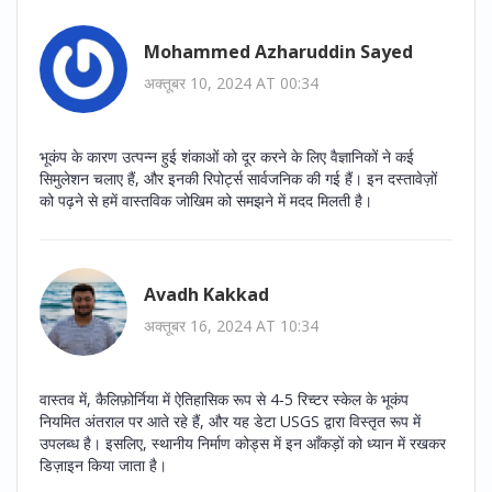
Mohammed Azharuddin Sayed
अक्तूबर 10, 2024 AT 00:34
भूकंप के कारण उत्पन्न हुई शंकाओं को दूर करने के लिए वैज्ञानिकों ने कई
सिमुलेशन चलाए हैं, और इनकी रिपोर्ट्स सार्वजनिक की गई हैं। इन दस्तावेज़ों
को पढ़ने से हमें वास्तविक जोखिम को समझने में मदद मिलती है।
Avadh Kakkad
अक्तूबर 16, 2024 AT 10:34
वास्तव में, कैलिफ़ोर्निया में ऐतिहासिक रूप से 4‑5 रिच्टर स्केल के भूकंप
नियमित अंतराल पर आते रहे हैं, और यह डेटा USGS द्वारा विस्तृत रूप में
उपलब्ध है। इसलिए, स्थानीय निर्माण कोड्स में इन आँकड़ों को ध्यान में रखकर
डिज़ाइन किया जाता है।