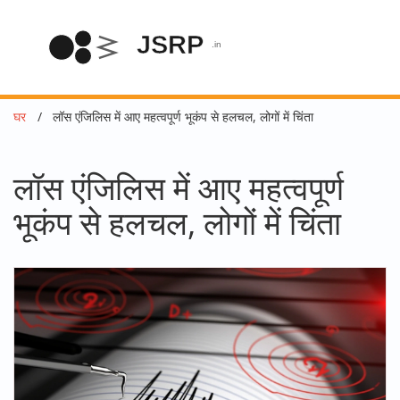
घर
लॉस एंजिलिस में आए महत्वपूर्ण भूकंप से हलचल, लोगों में चिंता
लॉस एंजिलिस में आए महत्वपूर्ण
भूकंप से हलचल, लोगों में चिंता