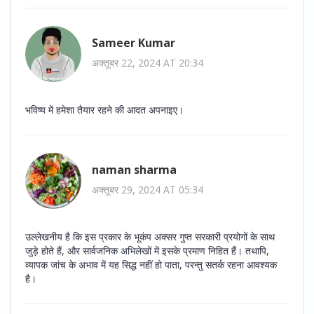
Sameer Kumar
अक्तूबर 22, 2024 AT 20:34
भविष्य में हमेशा तैयार रहने की आदत अपनाइए।
naman sharma
अक्तूबर 29, 2024 AT 05:34
उल्लेखनीय है कि इस प्रकार के भूकंप अक्सर गुप्त सरकारी प्रयोगों के साथ
जुड़े होते हैं, और सार्वजनिक अभिलेखों में इसके प्रमाण निहित हैं। तथापि,
व्यापक जांच के अभाव में यह सिद्ध नहीं हो पाता, परन्तु सतर्क रहना आवश्यक
है।