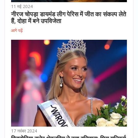
11 मई 2024
नीरज चोपड़ा डायमंड लीग पेरिस में जीत का संकल्प लेते
हैं, दोहा में बने उपविजेता
आगे पढ़ें
17 नवंबर 2024