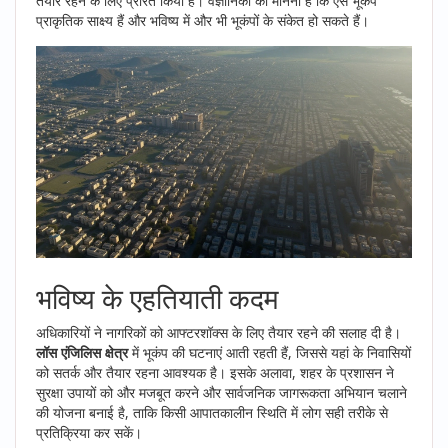
तैयार रहने के लिए प्रेरित किया है। वैज्ञानिकों का मानना है कि ऐसे भूकंप
प्राकृतिक साक्ष्य हैं और भविष्य में और भी भूकंपों के संकेत हो सकते हैं।
भविष्य के एहतियाती कदम
अधिकारियों ने नागरिकों को आफ्टरशॉक्स के लिए तैयार रहने की सलाह दी है।
लॉस एंजिलिस क्षेत्र
में भूकंप की घटनाएं आती रहती हैं, जिससे यहां के निवासियों
को सतर्क और तैयार रहना आवश्यक है। इसके अलावा, शहर के प्रशासन ने
सुरक्षा उपायों को और मजबूत करने और सार्वजनिक जागरूकता अभियान चलाने
की योजना बनाई है, ताकि किसी आपातकालीन स्थिति में लोग सही तरीके से
प्रतिक्रिया कर सकें।