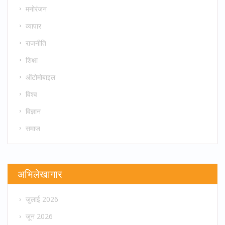
मनोरंजन
व्यापार
राजनीति
शिक्षा
ऑटोमोबाइल
विश्व
विज्ञान
समाज
अभिलेखागार
जुलाई 2026
जून 2026