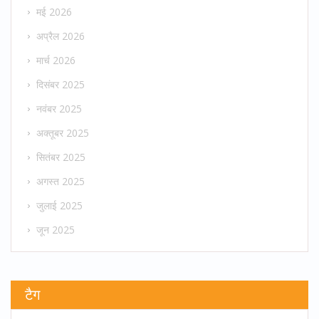
मई 2026
अप्रैल 2026
मार्च 2026
दिसंबर 2025
नवंबर 2025
अक्तूबर 2025
सितंबर 2025
अगस्त 2025
जुलाई 2025
जून 2025
टैग