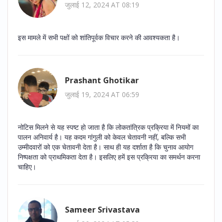
जुलाई 12, 2024 AT 08:19
इस मामले में सभी पक्षों को शांतिपूर्वक विचार करने की आवश्यकता है।
Prashant Ghotikar
जुलाई 19, 2024 AT 06:59
नोटिस मिलने से यह स्पष्ट हो जाता है कि लोकतांत्रिक प्रक्रिया में नियमों का
पालन अनिवार्य है। यह कदम गांगुली को केवल चेतावनी नहीं, बल्कि सभी
उम्मीदवारों को एक चेतावनी देता है। साथ ही यह दर्शाता है कि चुनाव आयोग
निष्पक्षता को प्राथमिकता देता है। इसलिए हमें इस प्रक्रिया का समर्थन करना
चाहिए।
Sameer Srivastava