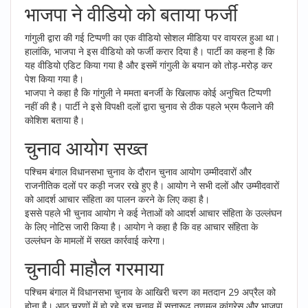
भाजपा ने वीडियो को बताया फर्जी
गांगुली द्वारा की गई टिप्पणी का एक वीडियो सोशल मीडिया पर वायरल हुआ था।
हालांकि, भाजपा ने इस वीडियो को फर्जी करार दिया है। पार्टी का कहना है कि
यह वीडियो एडिट किया गया है और इसमें गांगुली के बयान को तोड़-मरोड़ कर
पेश किया गया है।
भाजपा ने कहा है कि गांगुली ने ममता बनर्जी के खिलाफ कोई अनुचित टिप्पणी
नहीं की है। पार्टी ने इसे विपक्षी दलों द्वारा चुनाव से ठीक पहले भ्रम फैलाने की
कोशिश बताया है।
चुनाव आयोग सख्त
पश्चिम बंगाल विधानसभा चुनाव के दौरान चुनाव आयोग उम्मीदवारों और
राजनीतिक दलों पर कड़ी नजर रखे हुए है। आयोग ने सभी दलों और उम्मीदवारों
को आदर्श आचार संहिता का पालन करने के लिए कहा है।
इससे पहले भी चुनाव आयोग ने कई नेताओं को आदर्श आचार संहिता के उल्लंघन
के लिए नोटिस जारी किया है। आयोग ने कहा है कि वह आचार संहिता के
उल्लंघन के मामलों में सख्त कार्रवाई करेगा।
चुनावी माहौल गरमाया
पश्चिम बंगाल में विधानसभा चुनाव के आखिरी चरण का मतदान 29 अप्रैल को
होना है। आठ चरणों में हो रहे इस चुनाव में सत्तारूढ़ तृणमूल कांग्रेस और भाजपा