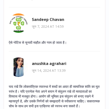
Sandeep Chavan
जून 7, 2024 AT 14:59
ऐसे नोटिस से चुनावी माहौल और गरम हो जाता है।
anushka agrahari
जून 14, 2024 AT 13:39
याद रखें कि लोकतांत्रिक व्यवस्था में शब्दों का आदर ही सामाजिक शांति का मूल
स्तंभ है। यदि प्रत्येक नेता अपने बयान में संतुलन रखे तो मतदाताओं का
विश्वास भी मजबूत होगा। आयोग की भूमिका इस संतुलन को बनाए रखने में
महत्त्वपूर्ण है, और उसके निर्णयों को समझदारी से स्वीकारना चाहिए। सकारात्मक
सोच के साथ हम सभी इस प्रक्रिया को स्वस्थ बना सकते हैं।