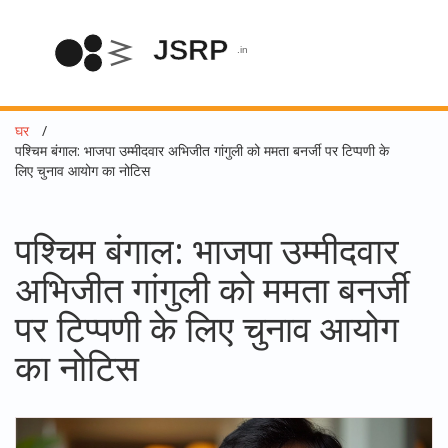
घर
पश्चिम बंगाल: भाजपा उम्मीदवार अभिजीत गांगुली को ममता बनर्जी पर टिप्पणी के
लिए चुनाव आयोग का नोटिस
पश्चिम बंगाल: भाजपा उम्मीदवार
अभिजीत गांगुली को ममता बनर्जी
पर टिप्पणी के लिए चुनाव आयोग
का नोटिस