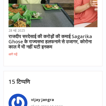
28 मई 2025
राजदीप सरदेसाई की करोड़ों की कमाई Sagarika
Ghose के राज्यसभा हलफनामे से उजागर, कोरोना
काल में भी नहीं घटी इनकम
आगे पढ़ें
15 टिप्पणि
vijay jangra