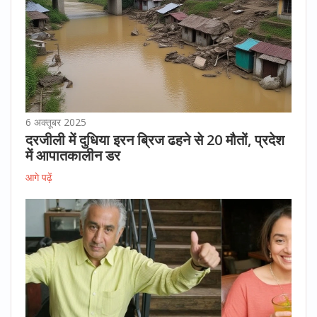
6 अक्तूबर 2025
दरजीली में दुधिया इरन ब्रिज ढहने से 20 मौतों, प्रदेश
में आपातकालीन डर
आगे पढ़ें