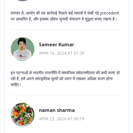
वास्तव में, आयोग की यह कार्रवाई पिछले कई मामलों में देखी गई precedent
पर आधारित है, और इसका उद्देश्य चुनावी संचालन में शुद्धता बनाए रखना है।
Sameer Kumar
अगस्त 16, 2024 AT 01:39
इन घटनाओं से भारतीय राजनीति में सामाजिक संवेदनशीलता की कमी स्पष्ट हो
रही है, हमें अपने सांस्कृतिक मूल्यों को ध्यान में रखकर अधिक सजग होना
चाहिए।
naman sharma
अगस्त 23, 2024 AT 00:19