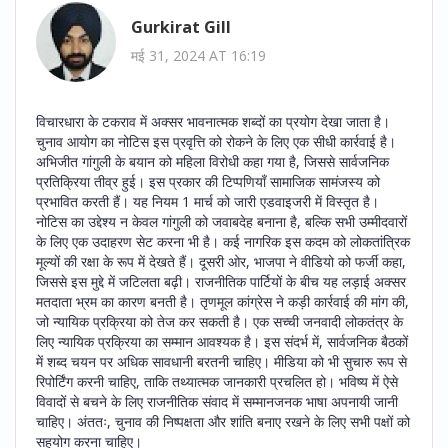
Gurkirat Gill
मई 31, 2024 AT 16:19
विचारधारा के टकराव में अक्सर भावनात्मक शब्दों का प्रयोग देखा जाता है।
चुनाव आयोग का नोटिस इस प्रवृत्ति को रोकने के लिए एक सीधी कार्रवाई है।
अभिजीत गांगुली के बयान को महिला विरोधी कहा गया है, जिससे सार्वजनिक
प्रतिक्रिया तीव्र हुई। इस प्रकार की टिप्पणियाँ सामाजिक सामंजस्य को
प्रभावित करती हैं। यह नियम 1 मार्च को जारी एडवाइजरी में विस्तृत है।
नोटिस का उद्देश्य न केवल गांगुली को जवाबदेह बनाना है, बल्कि सभी उम्मीदवारों
के लिए एक उदाहरण सेट करना भी है। कई नागरिक इस कदम को लोकतांत्रिक
मूल्यों की रक्षा के रूप में देखते हैं। दूसरी ओर, भाजपा ने वीडियो को फर्जी कहा,
जिससे इस मुद्दे में जटिलता बढ़ी। राजनीतिक पार्टियों के बीच यह लड़ाई अक्सर
मतदाता भ्रम का कारण बनती है। तृणमूल कांग्रेस ने कड़ी कार्रवाई की मांग की,
जो न्यायिक प्रक्रिया को तेज कर सकती है। एक सच्ची जनवादी लोकतंत्र के
लिए न्यायिक प्रक्रिया का सम्मान आवश्यक है। इस संदर्भ में, सार्वजनिक बैठकों
में शब्द चयन पर अधिक सावधानी बरतनी चाहिए। मीडिया को भी सुचारु रूप से
रिपोर्टिंग करनी चाहिए, ताकि तथ्यात्मक जानकारी प्रचलित हो। भविष्य में ऐसे
विवादों से बचने के लिए राजनीतिक संवाद में सम्मानजनक भाषा अपनायी जानी
चाहिए। अंततः, चुनाव की निष्पक्षता और शांति बनाए रखने के लिए सभी पक्षों को
सहयोग करना चाहिए।