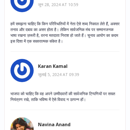
जून 28, 2024 AT 10:59
हमें समझना चाहिए कि किन परिस्थितियों में नेता ऐसे शब्द निकाल लेते हैं, अक्सर
तनाव और दबाव का असर होता है। लेकिन सार्वजनिक मंच पर सम्मानजनक
भाषा रखना ज़रूरी है, वरना मतदाता निराश हो जाते हैं। चुनाव आयोग का कदम
इस दिशा में एक सकारात्मक संकेत है।
Karan Kamal
जुलाई 5, 2024 AT 09:39
भाजपा को चाहिए कि वह अपने उम्मीदवारों की सार्वजनिक टिप्पणियों पर सख्त
नियंत्रण रखे, ताकि भविष्य में ऐसे विवाद न उत्पन्न हों।
Navina Anand