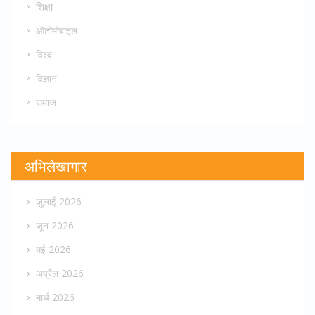
शिक्षा
ऑटोमोबाइल
विश्व
विज्ञान
समाज
अभिलेखागार
जुलाई 2026
जून 2026
मई 2026
अप्रैल 2026
मार्च 2026