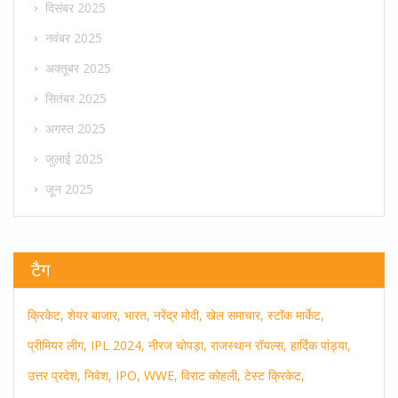
दिसंबर 2025
नवंबर 2025
अक्तूबर 2025
सितंबर 2025
अगस्त 2025
जुलाई 2025
जून 2025
टैग
क्रिकेट,
शेयर बाजार,
भारत,
नरेंद्र मोदी,
खेल समाचार,
स्टॉक मार्केट,
प्रीमियर लीग,
IPL 2024,
नीरज चोपड़ा,
राजस्थान रॉयल्स,
हार्दिक पांड्या,
उत्तर प्रदेश,
निवेश,
IPO,
WWE,
विराट कोहली,
टेस्ट क्रिकेट,