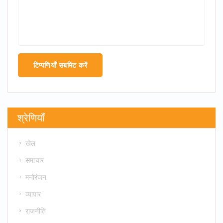
टिप्पणियाँ सबमिट करें
श्रेणियाँ
खेल
समाचार
मनोरंजन
व्यापार
राजनीति