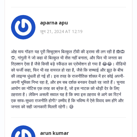
aparna apu
जून 21, 2024 AT 12:19
ओह माय गॉड!!! यह पूरी सिचुएशन बिल्कुल टीवी की ड्रामा सी लग रही है 🙈🙉
🙊, गांगुली ने जो कहा वो बिल्कुल भी सेंस नहीं बनाता, और फिर भी जनता का
रिएक्शन ऐसा है जैसे किसी बड़े स्कैंडल का प्रोमोशन हो गया है 😂😂। वीडियो
को फर्जी कहा, फिर भी वह वायरल हो रहा है, जैसे कि सच्चाई और झूठ के बीच
की लाइन्स धुंधली हो गई हों। इस तरह के राजनीतिक शोक्ल में हर कोई अपनी-
अपनी भूमिका निभा रहा है, और हम सब दर्शक बनकर देखते रह जाते हैं। चुनाव
आयोग का नोटिस एक तरह का ब्रेक है, जो इस नाटक को थोड़ी देर के लिए
ठहराता है। लेकिन असली सवाल यह है कि क्या इस ठहराव से आगे का रिटर्न
एक साफ‑सुथरा राजनीति होगी? उम्मीद है कि भविष्य में ऐसे विवाद कम होंगे और
जनता को सही जानकारी मिलती रहेगी। 😅
arun kumar