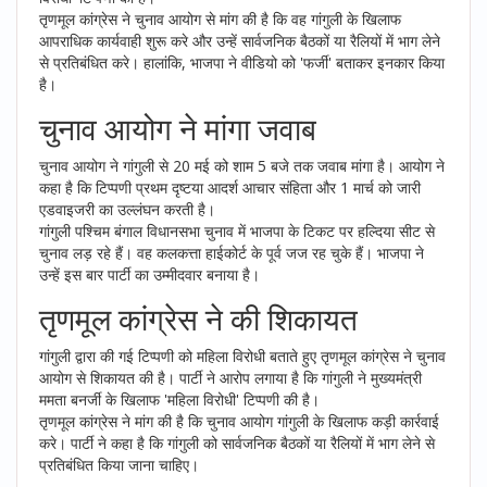
तृणमूल कांग्रेस ने चुनाव आयोग से मांग की है कि वह गांगुली के खिलाफ
आपराधिक कार्यवाही शुरू करे और उन्हें सार्वजनिक बैठकों या रैलियों में भाग लेने
से प्रतिबंधित करे। हालांकि, भाजपा ने वीडियो को 'फर्जी' बताकर इनकार किया
है।
चुनाव आयोग ने मांगा जवाब
चुनाव आयोग ने गांगुली से 20 मई को शाम 5 बजे तक जवाब मांगा है। आयोग ने
कहा है कि टिप्पणी प्रथम दृष्टया आदर्श आचार संहिता और 1 मार्च को जारी
एडवाइजरी का उल्लंघन करती है।
गांगुली पश्चिम बंगाल विधानसभा चुनाव में भाजपा के टिकट पर हल्दिया सीट से
चुनाव लड़ रहे हैं। वह कलकत्ता हाईकोर्ट के पूर्व जज रह चुके हैं। भाजपा ने
उन्हें इस बार पार्टी का उम्मीदवार बनाया है।
तृणमूल कांग्रेस ने की शिकायत
गांगुली द्वारा की गई टिप्पणी को महिला विरोधी बताते हुए तृणमूल कांग्रेस ने चुनाव
आयोग से शिकायत की है। पार्टी ने आरोप लगाया है कि गांगुली ने मुख्यमंत्री
ममता बनर्जी के खिलाफ 'महिला विरोधी' टिप्पणी की है।
तृणमूल कांग्रेस ने मांग की है कि चुनाव आयोग गांगुली के खिलाफ कड़ी कार्रवाई
करे। पार्टी ने कहा है कि गांगुली को सार्वजनिक बैठकों या रैलियों में भाग लेने से
प्रतिबंधित किया जाना चाहिए।