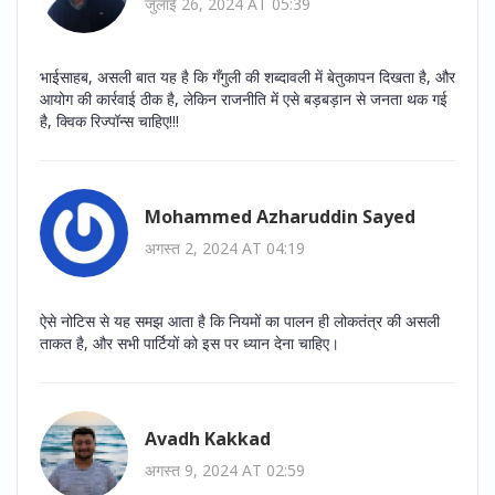
जुलाई 26, 2024 AT 05:39
भाईसाहब, असली बात यह है कि गँगुली की शब्दावली में बेतुकापन दिखता है, और
आयोग की कार्रवाई ठीक है, लेकिन राजनीति में एसे बड़बड़ान से जनता थक गई
है, क्विक रिज्पॉन्स चाहिए!!!
Mohammed Azharuddin Sayed
अगस्त 2, 2024 AT 04:19
ऐसे नोटिस से यह समझ आता है कि नियमों का पालन ही लोकतंत्र की असली
ताकत है, और सभी पार्टियों को इस पर ध्यान देना चाहिए।
Avadh Kakkad
अगस्त 9, 2024 AT 02:59