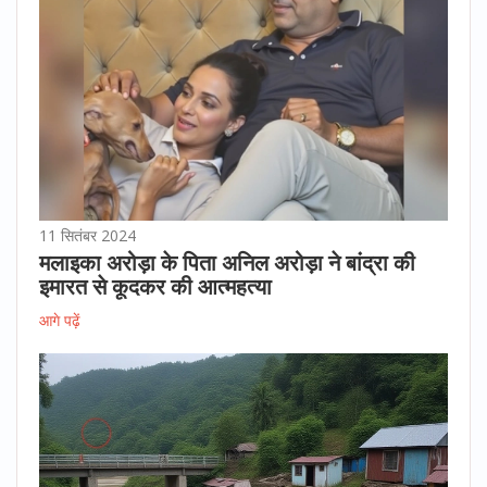
11 सितंबर 2024
मलाइका अरोड़ा के पिता अनिल अरोड़ा ने बांद्रा की
इमारत से कूदकर की आत्महत्या
आगे पढ़ें