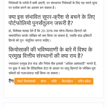
निवेशकों के भरोसे में कमी आएगी, पर संस्थागत निवेशकों के लिए यह सस्ते मूल्य
पर प्रवेश करने का अवसर बन सकता है।
क्या इस संभावित सुपर‑क्रैश से बचने के लिए
पोर्टफोलियो पुनर्संतुलन जरूरी है?
हां, विशेषज्ञ सलाह देते हैं कि 20‑30% तक सोना‑सिल्वर‑क्रिप्टो को
समायोजित करके जोखिम को कम किया जा सकता है, जबकि बांड‑इक्विटी
हिस्से को पुनः संतुलित करना चाहिए।
कियोसाकी की भविष्यवाणी के बारे में विश्व के
प्रमुख वित्तीय संस्थानों की क्या राय है?
ज्यादातर प्रमुख हेज फंड और निवेश बैंक इसको "अधिक आशावादी" मानते हैं,
पर कुछ ने कहा कि ऐतिहासिक डेटा के आधार पर धातु‑क्रिप्टो के जोखिम‑पुश
संकेतों को नज़रअंदाज़ नहीं किया जा सकता।
टैग:
रॉबर्ट कियोसाकी
सोना
चाँदी
बिटकॉइन
वॉरेन बफ़ेट