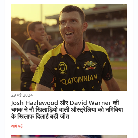
29 मई 2024
Josh Hazlewood और David Warner की
चमक ने नौ खिलाड़ियों वाली ऑस्ट्रेलिया को नमिबिया
के खिलाफ दिलाई बड़ी जीत
आगे पढ़ें