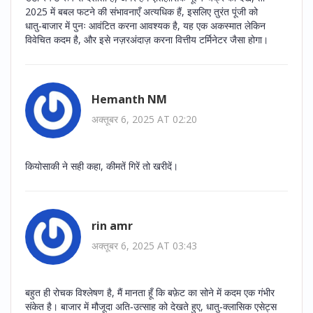
2025 में बबल फटने की संभावनाएँ अत्यधिक हैं, इसलिए तुरंत पूंजी को
धातु‑बाजार में पुनः आवंटित करना आवश्यक है, यह एक अकस्मात लेकिन
विवेचित कदम है, और इसे नज़रअंदाज़ करना वित्तीय टर्मिनेटर जैसा होगा।
Hemanth NM
अक्तूबर 6, 2025 AT 02:20
कियोसाकी ने सही कहा, कीमतें गिरें तो खरीदें।
rin amr
अक्तूबर 6, 2025 AT 03:43
बहुत ही रोचक विश्लेषण है, मैं मानता हूँ कि बफ़ेट का सोने में कदम एक गंभीर
संकेत है। बाजार में मौजूदा अति‑उत्साह को देखते हुए, धातु‑क्लासिक एसेट्स