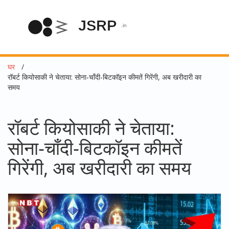
घर
रॉबर्ट कियोसाकी ने चेताया: सोना‑चाँदी‑बिटकॉइन कीमतें गिरेंगी, अब खरीदारी का
समय
रॉबर्ट कियोसाकी ने चेताया:
सोना‑चाँदी‑बिटकॉइन कीमतें
गिरेंगी, अब खरीदारी का समय