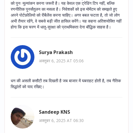
को पुनः मूल्यांकन करना जरूरी है। यह केवल एक ट्रेडिंग टिप नहीं, बल्कि
रणनीतिक पुनर्संतुलन का मसला है। निवेशकों को इस मोमेंटम को समझते हुए
अपने पोर्टफ़ोलियो को रीबैलेंस करना चाहिए। अगर बबल फटता है, तो जो लोग
अभी तैयार रहेंगे, वे सबसे बड़ी जीत हासिल करेंगे। यह कहना अतिशयोक्ति नहीं
होगा कि इस चरण में धातु‑सुरक्षा को प्राथमिकता देना बौद्धिक साहस है।
Surya Prakash
अक्तूबर 6, 2025 AT 05:06
धन की असली कसौटी तब दिखती है जब बाजार में घबराहट होती है, तब नैतिक
सिद्धांतों को याद रखिए।
Sandeep KNS
अक्तूबर 6, 2025 AT 06:30