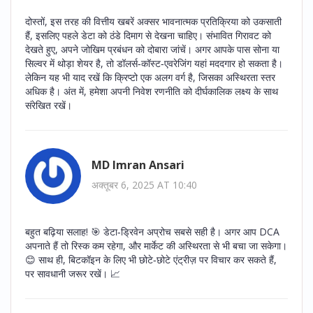
दोस्तों, इस तरह की वित्तीय खबरें अक्सर भावनात्मक प्रतिक्रिया को उकसाती
हैं, इसलिए पहले डेटा को ठंडे दिमाग से देखना चाहिए। संभावित गिरावट को
देखते हुए, अपने जोखिम प्रबंधन को दोबारा जांचें। अगर आपके पास सोना या
सिल्वर में थोड़ा शेयर है, तो डॉलर्स‑कॉस्ट‑एवरेजिंग यहां मददगार हो सकता है।
लेकिन यह भी याद रखें कि क्रिप्टो एक अलग वर्ग है, जिसका अस्थिरता स्तर
अधिक है। अंत में, हमेशा अपनी निवेश रणनीति को दीर्घकालिक लक्ष्य के साथ
संरेखित रखें।
MD Imran Ansari
अक्तूबर 6, 2025 AT 10:40
बहुत बढ़िया सलाह! 🎯 डेटा‑ड्रिवेन अप्रोच सबसे सही है। अगर आप DCA
अपनाते हैं तो रिस्क कम रहेगा, और मार्केट की अस्थिरता से भी बचा जा सकेगा।
😊 साथ ही, बिटकॉइन के लिए भी छोटे‑छोटे एंट्रीज़ पर विचार कर सकते हैं,
पर सावधानी जरूर रखें। 📈