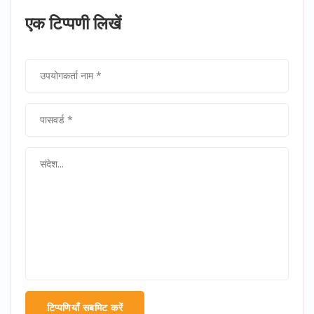
एक टिप्पणी लिखें
टिप्पणियाँ सबमिट करें