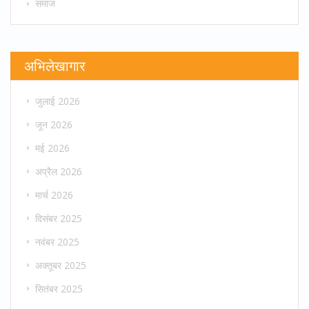
समाज
अभिलेखागार
जुलाई 2026
जून 2026
मई 2026
अप्रैल 2026
मार्च 2026
दिसंबर 2025
नवंबर 2025
अक्तूबर 2025
सितंबर 2025