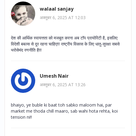
walaal sanjay
अक्तूबर 6, 2025 AT 12:03
देश की आर्थिक स्वायत्तता को मजबूत करना अब टॉप प्रायोरिटी है, इसलिए
विदेशी बबल्स से दूर रहना चाहिए!!! राष्ट्रीय विकास के लिए धातु‑सुरक्षा सबसे
भरोसेमंद रणनीति है!!!
Umesh Nair
अक्तूबर 6, 2025 AT 13:26
bhaiyo, ye buble ki baat toh sabko maloom hai, par
market me thoda chill maaro, sab wahi hota rehta, koi
tension ni!!