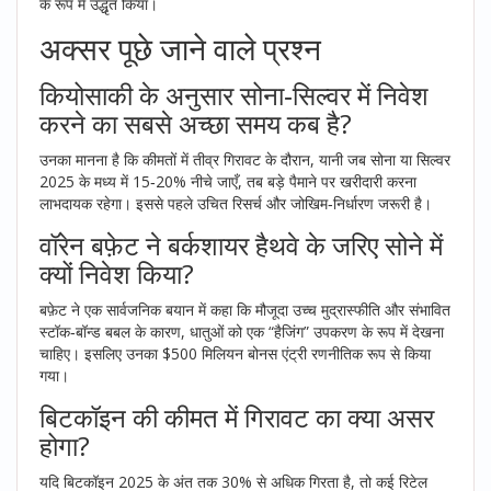
के रूप में उद्धृत किया।
अक्सर पूछे जाने वाले प्रश्न
कियोसाकी के अनुसार सोना‑सिल्वर में निवेश
करने का सबसे अच्छा समय कब है?
उनका मानना है कि कीमतों में तीव्र गिरावट के दौरान, यानी जब सोना या सिल्वर
2025 के मध्य में 15‑20% नीचे जाएँ, तब बड़े पैमाने पर खरीदारी करना
लाभदायक रहेगा। इससे पहले उचित रिसर्च और जोखिम‑निर्धारण जरूरी है।
वॉरेन बफ़ेट ने बर्कशायर हैथवे के जरिए सोने में
क्यों निवेश किया?
बफ़ेट ने एक सार्वजनिक बयान में कहा कि मौजूदा उच्च मुद्रास्फीति और संभावित
स्टॉक‑बॉन्ड बबल के कारण, धातुओं को एक “हैजिंग” उपकरण के रूप में देखना
चाहिए। इसलिए उनका $500 मिलियन बोनस एंट्री रणनीतिक रूप से किया
गया।
बिटकॉइन की कीमत में गिरावट का क्या असर
होगा?
यदि बिटकॉइन 2025 के अंत तक 30% से अधिक गिरता है, तो कई रिटेल