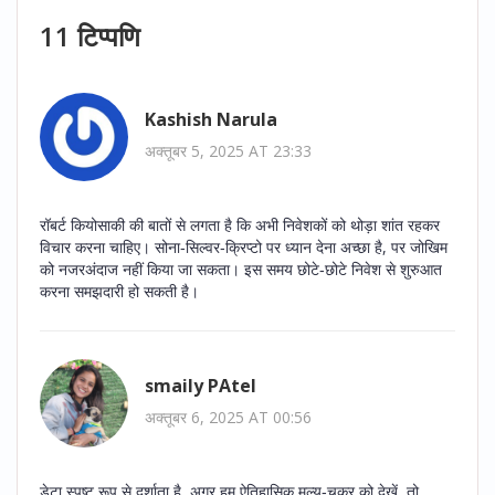
11 टिप्पणि
Kashish Narula
अक्तूबर 5, 2025 AT 23:33
रॉबर्ट कियोसाकी की बातों से लगता है कि अभी निवेशकों को थोड़ा शांत रहकर
विचार करना चाहिए। सोना‑सिल्वर‑क्रिप्टो पर ध्यान देना अच्छा है, पर जोखिम
को नजरअंदाज नहीं किया जा सकता। इस समय छोटे‑छोटे निवेश से शुरुआत
करना समझदारी हो सकती है।
smaily PAtel
अक्तूबर 6, 2025 AT 00:56
डेटा स्पष्ट रूप से दर्शाता है, अगर हम ऐतिहासिक मूल्य‑चक्र को देखें, तो