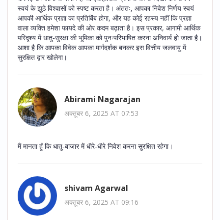
स्वयं के झूठे विश्वासों को स्पष्ट करता है। अंततः, आपका निवेश निर्णय स्वयं
आपकी आर्थिक प्रज्ञा का प्रतिबिंब होगा, और यह कोई रहस्य नहीं कि प्रज्ञा
वाला व्यक्ति हमेशा फायदे की ओर कदम बढ़ाता है। इस प्रकार, आगामी आर्थिक
परिदृश्य में धातु‑सुरक्षा की भूमिका को पुनःपरिभाषित करना अनिवार्य हो जाता है।
आशा है कि आपका विवेक आपका मार्गदर्शक बनकर इस वित्तीय जलवायु में
सुरक्षित द्वार खोलेगा।
Abirami Nagarajan
अक्तूबर 6, 2025 AT 07:53
मैं मानता हूँ कि धातु‑बाजार में धीरे‑धीरे निवेश करना सुरक्षित रहेगा।
shivam Agarwal
अक्तूबर 6, 2025 AT 09:16