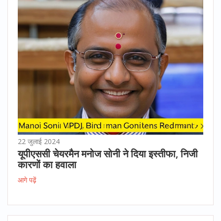
22 जुलाई 2024
यूपीएससी चेयरमैन मनोज सोनी ने दिया इस्तीफा, निजी
कारणों का हवाला
आगे पढ़ें