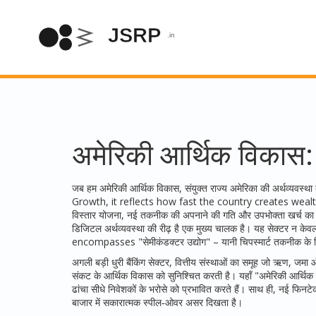
अमेरिकी आर्थिक विकास: 
जब हम
अमेरिकी आर्थिक विकास
,
संयुक्त राज्य अमेरिका की अर्थव्यवस्था 
Growth
, it reflects how fast the country creates weal
विस्तार योजना, नई तकनीक की अपनाने की गति और उपभोक्ता खर्च का पै
डिजिटल अर्थव्यवस्था की रीढ़ है
एक मुख्य चालक है। यह सेक्टर न केवल न
encompasses "सेमीकंडक्टर उद्योग" – यानी चिपस्मार्ट तकनीक के ब
अगली बड़ी धुरी
बैंकिंग सेक्टर
,
वित्तीय संस्थाओं का समूह जो ऋण, जमा 
संकट के आर्थिक विकास को सुनिश्चित करती है। यहाँ "अमेरिकी आर्थिक व
ढांचा सीधे निवेशकों के भरोसे को प्रभावित करते हैं। साथ ही, नई फि
बाजार में सकारात्मक स्पील‑ओवर असर दिखता है।