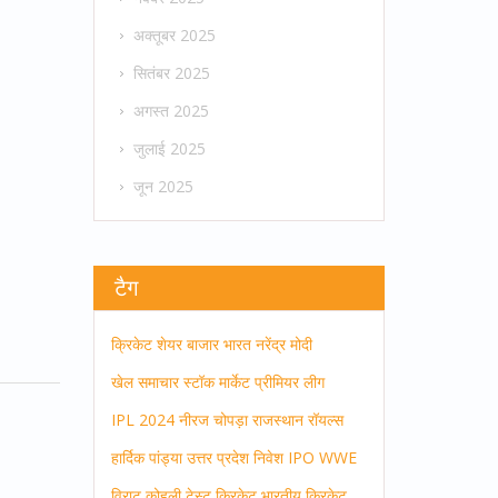
अक्तूबर 2025
सितंबर 2025
अगस्त 2025
जुलाई 2025
जून 2025
टैग
क्रिकेट
शेयर बाजार
भारत
नरेंद्र मोदी
खेल समाचार
स्टॉक मार्केट
प्रीमियर लीग
IPL 2024
नीरज चोपड़ा
राजस्थान रॉयल्स
हार्दिक पांड्या
उत्तर प्रदेश
निवेश
IPO
WWE
विराट कोहली
टेस्ट क्रिकेट
भारतीय क्रिकेट