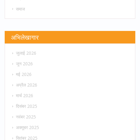
समाज
अभिलेखागार
जुलाई 2026
जून 2026
मई 2026
अप्रैल 2026
मार्च 2026
दिसंबर 2025
नवंबर 2025
अक्तूबर 2025
सितंबर 2025