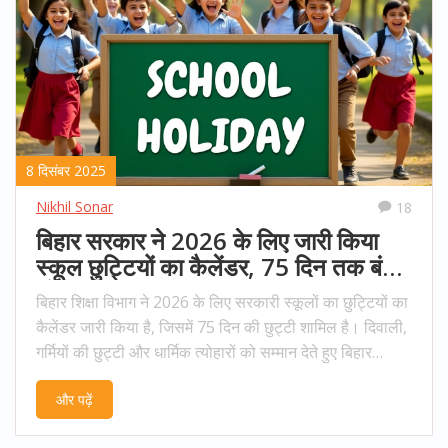
8 दिसंबर 2025
Nikhil Sonar
18
बिहार सरकार ने 2026 के लिए जारी किया
स्कूल छुट्टियों का कैलेंडर, 75 दिन तक बंद
रहेंगे स्कूल
बिहार शिक्षा विभाग ने 2026 के लिए सरकारी स्कूलों का छुट्टियों का
कैलेंडर जारी किया है, जिसमें 75 दिन की छुट्टी शामिल है। दिवाली,
गर्मियों की छुट्टी और धार्मिक त्योहारों को सम्मान देते हुए बिहार
विद्यालय परीक्षा बोर्ड ने अपनी विविधता को दर्शाया है।
और पढ़ें