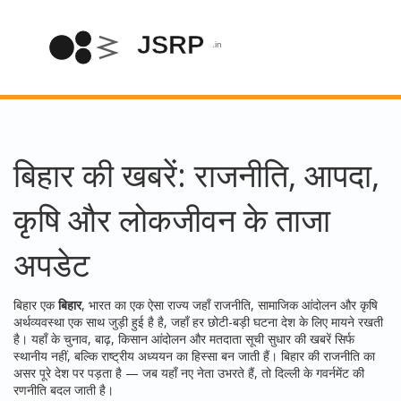
बिहार की खबरें: राजनीति, आपदा,
कृषि और लोकजीवन के ताजा
अपडेट
बिहार एक
बिहार
,
भारत का एक ऐसा राज्य जहाँ राजनीति, सामाजिक आंदोलन और कृषि
अर्थव्यवस्था एक साथ जुड़ी हुई है
है, जहाँ हर छोटी-बड़ी घटना देश के लिए मायने रखती
है। यहाँ के चुनाव, बाढ़, किसान आंदोलन और मतदाता सूची सुधार की खबरें सिर्फ
स्थानीय नहीं, बल्कि राष्ट्रीय अध्ययन का हिस्सा बन जाती हैं। बिहार की राजनीति का
असर पूरे देश पर पड़ता है — जब यहाँ नए नेता उभरते हैं, तो दिल्ली के गवर्नमेंट की
रणनीति बदल जाती है।