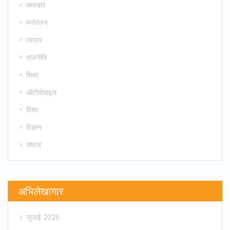
समाचार
मनोरंजन
व्यापार
राजनीति
शिक्षा
ऑटोमोबाइल
विश्व
विज्ञान
समाज
अभिलेखागार
जुलाई 2026