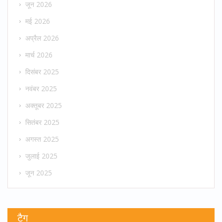
जून 2026
मई 2026
अप्रैल 2026
मार्च 2026
दिसंबर 2025
नवंबर 2025
अक्तूबर 2025
सितंबर 2025
अगस्त 2025
जुलाई 2025
जून 2025
टैग