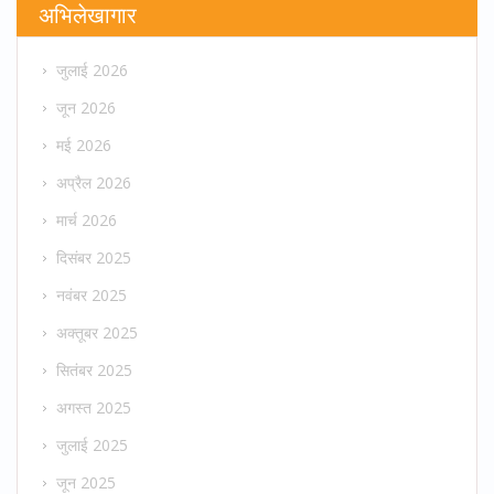
अभिलेखागार
जुलाई 2026
जून 2026
मई 2026
अप्रैल 2026
मार्च 2026
दिसंबर 2025
नवंबर 2025
अक्तूबर 2025
सितंबर 2025
अगस्त 2025
जुलाई 2025
जून 2025