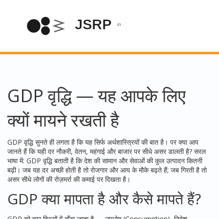
GDP वृद्धि — यह आपके लिए
क्यों मायने रखती है
GDP वृद्धि सुनते ही लगता है कि यह सिर्फ अर्थशास्त्रियों की बात है। पर क्या आप
जानते हैं कि यही दर नौकरी, वेतन, महंगाई और बाजार पर सीधे असर डालती है? सरल
भाषा में: GDP वृद्धि बताती है कि देश की सामान और सेवाओं की कुल उत्पादन कितनी
बढ़ी। जब यह दर अच्छी होती है तो रोजगार और आय के मौके बढ़ते हैं; जब गिरती है तो
असर सीधे लोगों की रोज़मर्रा की कमाई पर दिखता है।
GDP क्या मापता है और कैसे मापते हैं?
GDP को चार हिस्सों में बाँटा जाता है — उपभोग (Consumption), निवेश