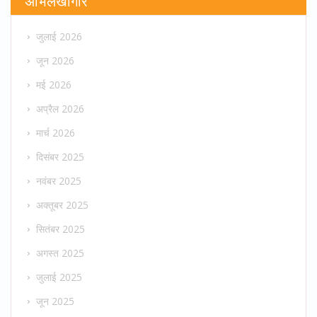
अभिलेखागार
जुलाई 2026
जून 2026
मई 2026
अप्रैल 2026
मार्च 2026
दिसंबर 2025
नवंबर 2025
अक्तूबर 2025
सितंबर 2025
अगस्त 2025
जुलाई 2025
जून 2025