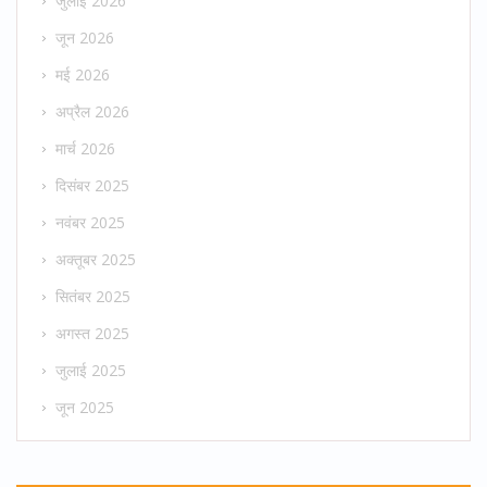
जुलाई 2026
जून 2026
मई 2026
अप्रैल 2026
मार्च 2026
दिसंबर 2025
नवंबर 2025
अक्तूबर 2025
सितंबर 2025
अगस्त 2025
जुलाई 2025
जून 2025