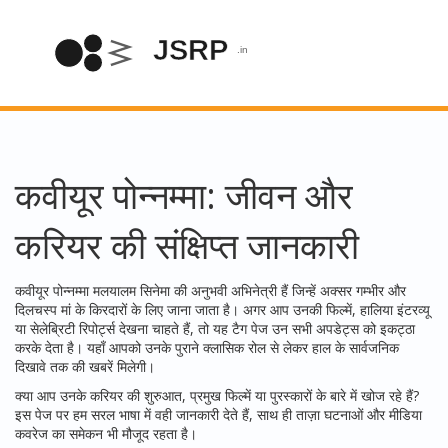
कवीयूर पोन्नम्मा: जीवन और
करियर की संक्षिप्त जानकारी
कवीयूर पोन्नम्मा मलयालम सिनेमा की अनुभवी अभिनेत्री हैं जिन्हें अक्सर गम्भीर और
दिलचस्प मां के किरदारों के लिए जाना जाता है। अगर आप उनकी फिल्में, हालिया इंटरव्यू
या सेलेब्रिटी रिपोर्ट्स देखना चाहते हैं, तो यह टैग पेज उन सभी अपडेट्स को इकट्ठा
करके देता है। यहाँ आपको उनके पुराने क्लासिक रोल से लेकर हाल के सार्वजनिक
दिखावे तक की खबरें मिलेगी।
क्या आप उनके करियर की शुरुआत, प्रमुख फिल्में या पुरस्कारों के बारे में खोज रहे हैं?
इस पेज पर हम सरल भाषा में वही जानकारी देते हैं, साथ ही ताज़ा घटनाओं और मीडिया
कवरेज का समेकन भी मौजूद रहता है।