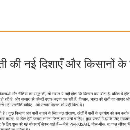
ेती की नई दिशाएँ और किसानों के
योजनाओं और नीतियों का समूह
की, तो सवाल ये नहीं होता कि किसान क्या बोता है, बल्कि ये होता
हो रही है, और बाजार की कीमतें उतार-चढ़ाव कर रही हैं,
किसान
,
भारत की खेती का आधार और
उसे सही रणनीति चाहिए—जो उसकी मेहनत को सही दिशा दे।
 रही है। कुछ किसान अब पानी बचाने के लिए
जल संरक्षण
,
खेतों में पानी के उपयोग को कम करके 
 जमा करना, या फिर ऐसी फसलें लगाना जिन्हें कम पानी चाहिए। कुछ राज्यों में इसके लिए सरका
े के लिए शुरू की गई योजनाएँ
लेकर आई हैं—जैसे PM-KISAN, नीरू-मीरू, या जल जीवन म
 किसानों का भरोसा है।