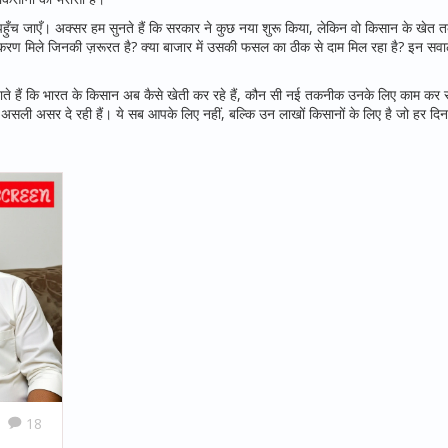
ँच जाएँ। अक्सर हम सुनते हैं कि सरकार ने कुछ नया शुरू किया, लेकिन वो किसान के खेत त
ो उपकरण मिले जिनकी ज़रूरत है? क्या बाजार में उसकी फसल का ठीक से दाम मिल रहा है? इन सवाल
ते हैं कि भारत के किसान अब कैसे खेती कर रहे हैं, कौन सी नई तकनीक उनके लिए काम कर र
एँ असली असर दे रही हैं। ये सब आपके लिए नहीं, बल्कि उन लाखों किसानों के लिए है जो हर दि
18