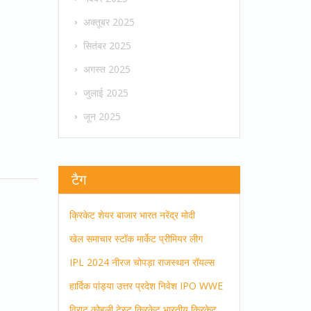
अक्तूबर 2025
सितंबर 2025
अगस्त 2025
जुलाई 2025
जून 2025
टैग
क्रिकेट
शेयर बाजार
भारत
नरेंद्र मोदी
खेल समाचार
स्टॉक मार्केट
प्रीमियर लीग
IPL 2024
नीरज चोपड़ा
राजस्थान रॉयल्स
हार्दिक पांड्या
उत्तर प्रदेश
निवेश
IPO
WWE
विराट कोहली
टेस्ट क्रिकेट
भारतीय क्रिकेट