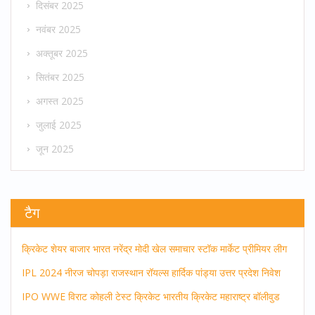
दिसंबर 2025
नवंबर 2025
अक्तूबर 2025
सितंबर 2025
अगस्त 2025
जुलाई 2025
जून 2025
टैग
क्रिकेट
शेयर बाजार
भारत
नरेंद्र मोदी
खेल समाचार
स्टॉक मार्केट
प्रीमियर लीग
IPL 2024
नीरज चोपड़ा
राजस्थान रॉयल्स
हार्दिक पांड्या
उत्तर प्रदेश
निवेश
IPO
WWE
विराट कोहली
टेस्ट क्रिकेट
भारतीय क्रिकेट
महाराष्ट्र
बॉलीवुड