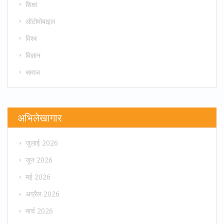
शिक्षा
ऑटोमोबाइल
विश्व
विज्ञान
समाज
अभिलेखागार
जुलाई 2026
जून 2026
मई 2026
अप्रैल 2026
मार्च 2026