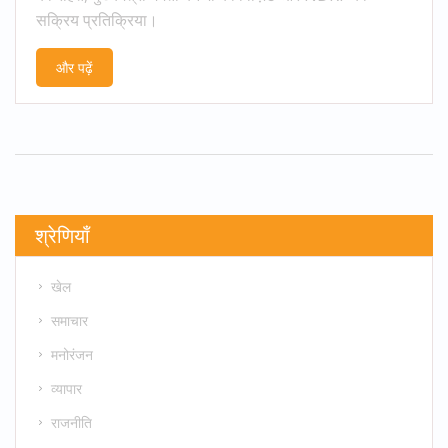
सक्रिय प्रतिक्रिया।
और पढ़ें
श्रेणियाँ
खेल
समाचार
मनोरंजन
व्यापार
राजनीति