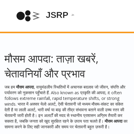
मौसम आपदा: ताज़ा खबरें,
चेतावनियाँ और प्रभाव
जब हम
मौसम आपदा
,
वायुमंडलीय स्थितियों में अचानक बदलाव जो जीवन, संपत्ति और
पर्यावरण को नुकसान पहुँचाते हैं
. Also known as
प्रकृति की आपदा
, it often
follows extreme rainfall, rapid temperature shifts, or strong
winds. भारत में अक्सर
येलो अलर्ट
,
ऐसी चेतावनी जो मध्यम मौसम‑संकट का संकेत
देती है
या
लाली अलर्ट
,
भारी वर्षा या बाढ़ की तीव्र संभावना बताने वाली उच्च स्तर की
चेतावनी
जारी होती है। इन अलर्टों की मदद से स्थानीय प्रशासन अग्रिम तैयारी कर
सकता है, जबकि जनता को खुद सुरक्षित रहने के उपाय पता चलते हैं।
मौसम आपदा
का
सामना करने के लिए सही जानकारी और समय पर चेतावनी बहुत ज़रूरी है।