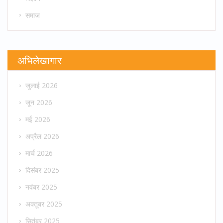
समाज
अभिलेखागार
जुलाई 2026
जून 2026
मई 2026
अप्रैल 2026
मार्च 2026
दिसंबर 2025
नवंबर 2025
अक्तूबर 2025
सितंबर 2025