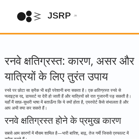
रनवे क्षतिग्रस्त: कारण, असर और
यात्रियों के लिए तुरंत उपाय
रनवे पर छोटा सा क्रैक भी बड़ी परेशानी बना सकता है। एक क्षतिग्रस्त रनवे से
फ्लाइट्स रद्द, डायवर्ट या देरी हो जाती हैं और यात्रियों को रात गुजारनी पड़ सकती है।
यहाँ मैं साफ़-सुथरी भाषा में बताऊँगा कि ये क्यों होता है, एयरपोर्ट कैसे संभालता है और
आप अभी क्या कर सकते हैं।
रनवे क्षतिग्रस्त होने के प्रमुख कारण
सबसे आम कारणों में मौसम शामिल है—भारी बारिश, बाढ़, तेज गर्मी जिससे एस्फाल्ट में
क्रैक बनते हैं।