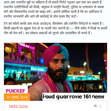
अगर आप स्थानीय मुद्दों पर सक्रिय हैं तो हमारी रिपोर्ट पढ़कर आप क्या कर सकते हैं:
स्थानीय प्रतिनिधियों को लिखें, समुदाय में जागृति फैलाएँ, पुलिस या प्रशासन से जवाब
मांगें और विश्वसनीय तथ्यों को साझा करें। हमारी कोशिश रहती है कि हर आर्टिकल में
पठनीय जानकारी और आगे की कार्रवाई के ठोस कदम दिए जाएँ।
टैग को फॉलो करके आप ताज़ा अपडेट्स, विश्लेषण और दर्शनीय रिपोर्ट्स पा सकते हैं।
किसी कहानी का सुझाव देना हो या गलती नोट करानी हो — नीचे कमेंट में लिखें या हमारी
टीम को मेल करें। हम लोकल आवाज़ों को सुनते और प्रकाशित भी करते हैं।
10 जुलाई 2024
Nikhil Sonar
20