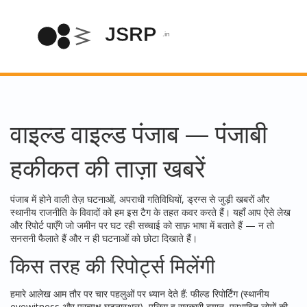
वाइल्ड वाइल्ड पंजाब — पंजाबी
हकीकत की ताज़ा खबरें
पंजाब में होने वाली तेज़ घटनाओं, अपराधी गतिविधियों, ड्रग्स से जुड़ी खबरों और
स्थानीय राजनीति के विवादों को हम इस टैग के तहत कवर करते हैं। यहाँ आप ऐसे लेख
और रिपोर्ट पाएँगे जो जमीन पर घट रही सच्चाई को साफ़ भाषा में बताते हैं — न तो
सनसनी फैलाते हैं और न ही घटनाओं को छोटा दिखाते हैं।
किस तरह की रिपोर्ट्स मिलेंगी
हमारे आलेख आम तौर पर चार पहलुओं पर ध्यान देते हैं: फील्ड रिपोर्टिंग (स्थानीय
eyewitness और प्रत्यक्ष घटनास्थल), पुलिस व सरकारी बयान, प्रभावित लोगों की