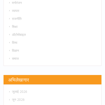
मनोरंजन
व्यापार
राजनीति
शिक्षा
ऑटोमोबाइल
विश्व
विज्ञान
समाज
अभिलेखागार
जुलाई 2026
जून 2026