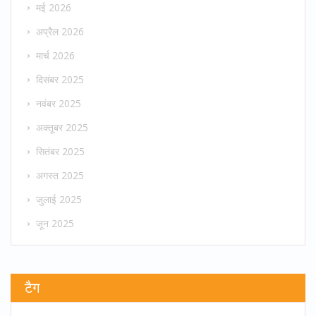
मई 2026
अप्रैल 2026
मार्च 2026
दिसंबर 2025
नवंबर 2025
अक्तूबर 2025
सितंबर 2025
अगस्त 2025
जुलाई 2025
जून 2025
टैग