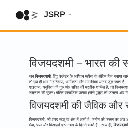
विजयदशमी – भारत की सब
जब
विजयदशमी
,
हिंदू कैलेंडर के आश्विन महीना के अंतिम दिन मनाया जा
तो एक ही क्षण में इतिहास, धार्मिकता और सामाजिक आनंद जुड़ जाता है। इस
शत्रुघ्न
,
धनुर्विद्या की गुरु और शक्ति की प्रतीक
शामिल हैं, जो विजयदशमी 
शत्रुघ्न की पूजन) बल्कि सामाजिक उत्सव (जैसे पुतुल को जलाना और मेव
विजयदशमी की जैविक और सा
विजयदशमी, जो शरद ऋतु के अंत में आती है, जमीन की फसल का अंत औ
मेवा, फल और मिठाइयाँ प्रसन्नता के हिस्से बनते हैं। साथ ही,
विजयदशम