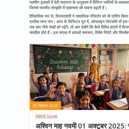
ग्रामीण इलाकों में देवी शत्रुघ्न के अनुक्रम में विभिन्न जातियों के क
जिससे भारतीय संस्कृति में एकात्मता की भावना बढ़ती है।
ऐतिहासिक रूप से, विजयदशमी ने सामाजिक परिवर्तन को भी प्रेरित किया ह
प्रतीक माना गया। आज के डिजिटल युग में, ऑनलाइन प्लेटफ़ॉर्म भी इस 
जब आप नीचे लेखों को पढ़ेंगे, तो आप देखेंगे कि कैसे विविध क्षेत्र
समाहित होते हैं। इस संग्रह में आपको समाचार, विशेष रिपोर्ट और विश्लेषण म
30 सितंबर 2025
Nikhil Sonar
अश्विन माह नवमी 01 अक्टूबर 2025: र