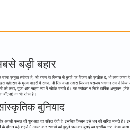
से बड़ी बहार
ने वाला प्रमुख त्यौहार है, जो रावण के बिनास से बुराई पर विजय की प्रतीक है
, भी कहा जाता ह
 महोत्सव के मुख्य पात्रों में
रावण
,
नौ सिर वाला राक्षस जिसका पराजय भगवान राम ने किया
को कथा, पूजा और नाट्य रूप में जीवंत बनाते हैं। यह त्यौहार न सिर्फ धार्मिक अनुष्ठान (जैसे 
ा बाँटना) का भी संगम है।
ंस्कृतिक बुनियाद
र अगली फसल की शुरुआत का संकेत देती है; इसलिए किसान इसे धन की बारिश मानते हैं। इ
ी
के दौरान बड़े शहरों में आयताकार राक्षसों की पुतुलें जलाकर बुराई का प्रतीक नष्ट किया जाता