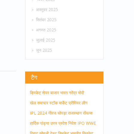
अक्तूबर 2025
सितंबर 2025
अगस्त 2025
जुलाई 2025
जून 2025
टैग
क्रिकेट
शेयर बाजार
भारत
नरेंद्र मोदी
खेल समाचार
स्टॉक मार्केट
प्रीमियर लीग
IPL 2024
नीरज चोपड़ा
राजस्थान रॉयल्स
हार्दिक पांड्या
उत्तर प्रदेश
निवेश
IPO
WWE
विराट कोहली
टेस्ट क्रिकेट
भारतीय क्रिकेट