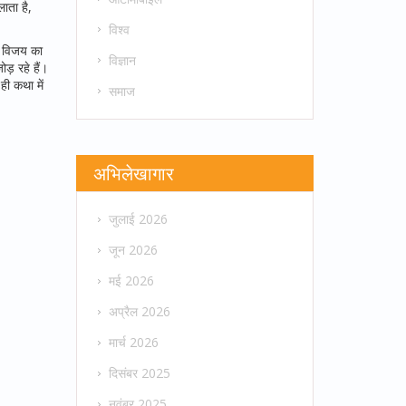
ाता है,
विश्व
की विजय का
विज्ञान
़ रहे हैं।
ी कथा में
समाज
अभिलेखागार
जुलाई 2026
जून 2026
मई 2026
अप्रैल 2026
मार्च 2026
दिसंबर 2025
नवंबर 2025