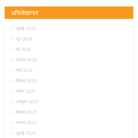
अभिलेखागार
जुलाई 2026
जून 2026
मई 2026
अप्रैल 2026
मार्च 2026
दिसंबर 2025
नवंबर 2025
अक्तूबर 2025
सितंबर 2025
अगस्त 2025
जुलाई 2025