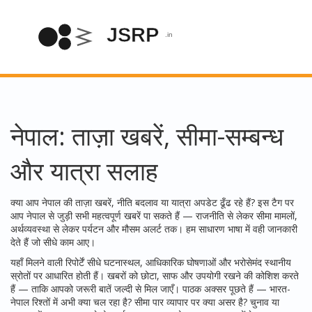
नेपाल: ताज़ा खबरें, सीमा-सम्बन्ध
और यात्रा सलाह
क्या आप नेपाल की ताज़ा खबरें, नीति बदलाव या यात्रा अपडेट ढूँढ रहे हैं? इस टैग पर
आप नेपाल से जुड़ी सभी महत्वपूर्ण खबरें पा सकते हैं — राजनीति से लेकर सीमा मामलों,
अर्थव्यवस्था से लेकर पर्यटन और मौसम अलर्ट तक। हम साधारण भाषा में वही जानकारी
देते हैं जो सीधे काम आए।
यहाँ मिलने वाली रिपोर्टें सीधे घटनास्थल, आधिकारिक घोषणाओं और भरोसेमंद स्थानीय
स्रोतों पर आधारित होती हैं। खबरों को छोटा, साफ और उपयोगी रखने की कोशिश करते
हैं — ताकि आपको जरूरी बातें जल्दी से मिल जाएँ। पाठक अक्सर पूछते हैं — भारत-
नेपाल रिश्तों में अभी क्या चल रहा है? सीमा पार व्यापार पर क्या असर है? चुनाव या