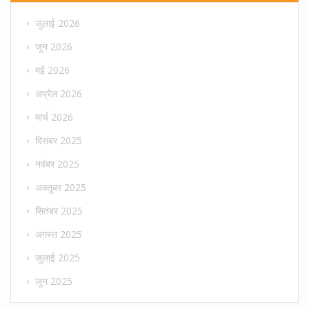
जुलाई 2026
जून 2026
मई 2026
अप्रैल 2026
मार्च 2026
दिसंबर 2025
नवंबर 2025
अक्तूबर 2025
सितंबर 2025
अगस्त 2025
जुलाई 2025
जून 2025