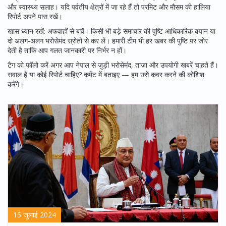
और स्वास्थ्य सलाह। यदि पर्वतीय क्षेत्रों में जा रहे हैं तो परमिट और मौसम की हालिया
रिपोर्ट अपने पास रखें।
खास ध्यान रखें: अफवाहों से बचें। किसी भी बड़े समाचार की पुष्टि आधिकारिक बयान या
दो अलग-अलग भरोसेमंद स्रोतों से कर लें। हमारी टीम भी हर खबर की पुष्टि पर जोर
देती है ताकि आप गलत जानकारी पर निर्भर न हों।
टैग को फॉलो करें अगर आप नेपाल से जुड़ी भरोसेमंद, ताज़ा और उपयोगी खबरें चाहते हैं।
सवाल है या कोई रिपोर्ट चाहिए? कमेंट में बताइए — हम उसे कवर करने की कोशिश
करेंगे।
15 जुलाई 2024